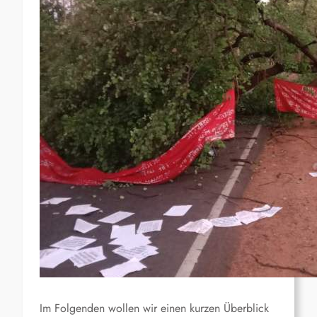
Im Folgenden wollen wir einen kurzen Überblick