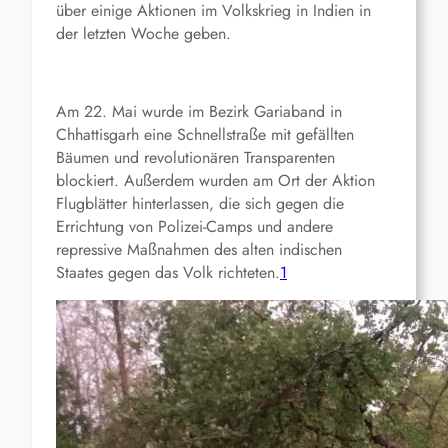
über einige Aktionen im Volkskrieg in Indien in
der letzten Woche geben.
Am 22. Mai wurde im Bezirk Gariaband in
Chhattisgarh eine Schnellstraße mit gefällten
Bäumen und revolutionären Transparenten
blockiert. Außerdem wurden am Ort der Aktion
Flugblätter hinterlassen, die sich gegen die
Errichtung von Polizei-Camps und andere
repressive Maßnahmen des alten indischen
Staates gegen das Volk richteten.
1