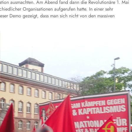
tration ausmachten. Am Abend fand dann die Revolutionäre 1. Mai
schiedlicher Organisationen aufgerufen hatte. In einer sehr
ieser Demo gezeigt, dass man sich nicht von den massiven