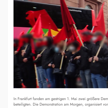
In Frankfurt fanden am gestrigen 1. Mai zwei größere Demo
beteiligten. Die Demonstration am Morgen, organisiert v