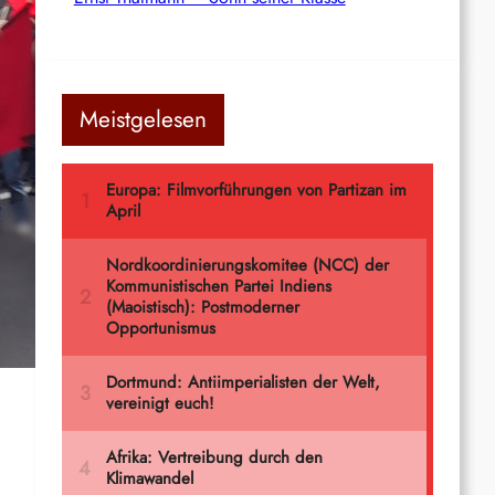
Meistgelesen