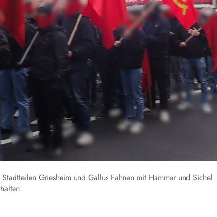
 Stadtteilen Griesheim und Gallus Fahnen mit Hammer und Sichel
halten: