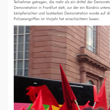
Teilnehmer getragen, die mehr als ein drittel der Demons
Demonstration in Frankfurt statt, zur der ein Bündnis unter
kämpferischen und lautstarken Demonstration wurde auf d
Polizeiangriffen im Vorjahr hat einschüchtern lassen.