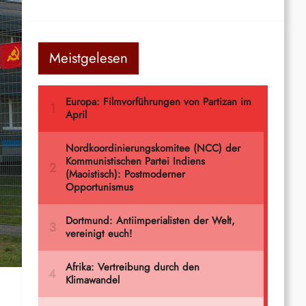
Meistgelesen