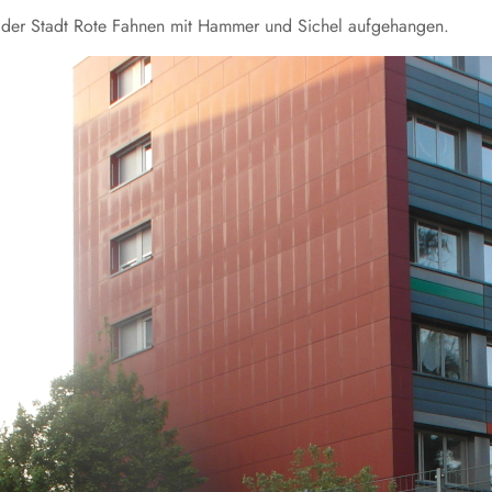
n der Stadt Rote Fahnen mit Hammer und Sichel aufgehangen.