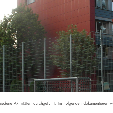
iedene Aktivitäten durchgeführt. Im Folgenden dokumentieren w