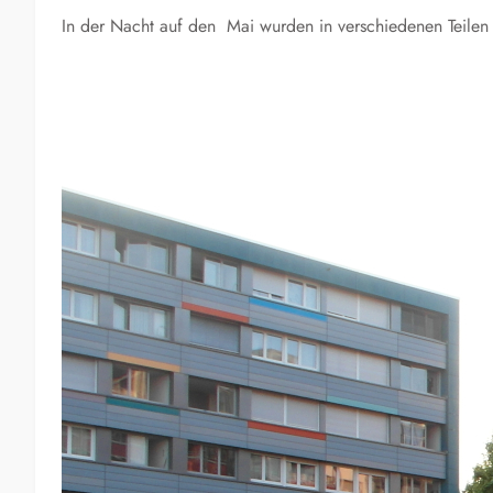
In der Nacht auf den Mai wurden in verschiedenen Teile