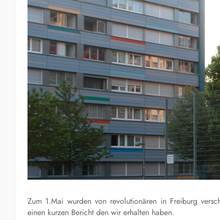
Zum 1.Mai wurden von revolutionären in Freiburg versch
einen kurzen Bericht den wir erhalten haben.