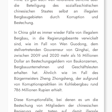
die Beteiligung des sozialfaschistischen
chinesischen Staates selbst an illegalen
Bergbaugebieten durch Korruption und
Bestechung.
In China gibt es immer wieder Fälle von illegalem
Bergbau, in die Regierungsbeamte verwickelt
sind, wie im Fall von Wen Guodong, dem
stellvertretenden Gouverneur von Qinghai, der
zwischen 2009 und 2020 mehr als 16 Millionen
Dollar an Bestechungsgeldern von Baukonzernen,
Bergbauunternehmen und Geschäftsleuten
erhalten hat. Ähnlich wie im Fall des
Bürgermeisters Zheng Zhongsheng, der aufgrund
von Korruptionspraktiken im Kohlebergbau rund
786 Millionen Rupien erhielt.
Diese Korruptionsfälle, bei denen es um die
Bestechung von Mitgliedern der chinesischen
Regierung geht, treten auf, damit illegale