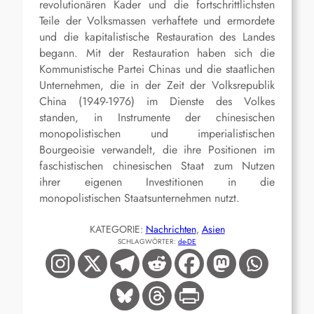
revolutionären Kader und die fortschrittlichsten
Teile der Volksmassen verhaftete und ermordete
und die kapitalistische Restauration des Landes
begann. Mit der Restauration haben sich die
Kommunistische Partei Chinas und die staatlichen
Unternehmen, die in der Zeit der Volksrepublik
China (1949-1976) im Dienste des Volkes
standen, in Instrumente der chinesischen
monopolistischen und imperialistischen
Bourgeoisie verwandelt, die ihre Positionen im
faschistischen chinesischen Staat zum Nutzen
ihrer eigenen Investitionen in die
monopolistischen Staatsunternehmen nutzt.
KATEGORIE:
Nachrichten
, 
Asien
SCHLAGWÖRTER:
de-DE