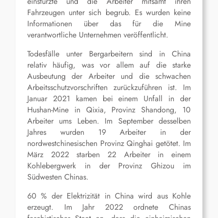
einstürzte und die Arbeiter mitsamt ihren
Fahrzeugen unter sich begrub. Es wurden keine
Informationen über das für die Mine
verantwortliche Unternehmen veröffentlicht.
Todesfälle unter Bergarbeitern sind in China
relativ häufig, was vor allem auf die starke
Ausbeutung der Arbeiter und die schwachen
Arbeitsschutzvorschriften zurückzuführen ist. Im
Januar 2021 kamen bei einem Unfall in der
Hushan-Mine in Qixia, Provinz Shandong, 10
Arbeiter ums Leben. Im September desselben
Jahres wurden 19 Arbeiter in der
nordwestchinesischen Provinz Qinghai getötet. Im
März 2022 starben 22 Arbeiter in einem
Kohlebergwerk in der Provinz Ghizou im
Südwesten Chinas.
60 % der Elektrizität in China wird aus Kohle
erzeugt. Im Jahr 2022 ordnete Chinas