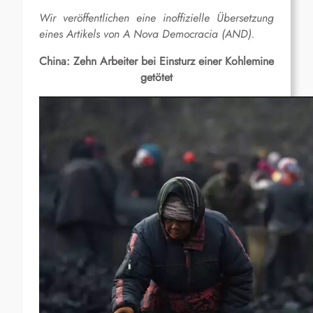
Wir veröffentlichen eine inoffizielle Übersetzung
eines Artikels von A Nova Democracia (AND).
China: Zehn Arbeiter bei Einsturz einer Kohlemine
getötet