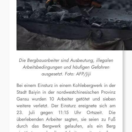
Die Bergbauarbeiter sind Ausbeutung, illegalen
Arbeitsbedingungen und häufigen Gefahren
ausgesetzt. Foto: AFP/Jiji
Bei einem Einsturz in einem Kohlebergwerk in der
Stadt Baiyin in der nordwestchinesischen Provinz
Gansu wurden 10 Arbeiter getötet und sieben
weitere verletzt. Der Einsturz ereignete sich am
23. Juli gegen 11:15 Uhr Ortszeit. Die
überlebenden Arbeiter sagten, sie seien zu Fuß
durch das Bergwerk gelaufen, als ein Berg