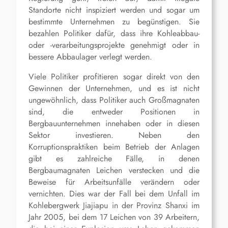
Standorte nicht inspiziert werden und sogar um
bestimmte Unternehmen zu begünstigen. Sie
bezahlen Politiker dafür, dass ihre Kohleabbau-
oder -verarbeitungsprojekte genehmigt oder in
bessere Abbaulager verlegt werden.
Viele Politiker profitieren sogar direkt von den
Gewinnen der Unternehmen, und es ist nicht
ungewöhnlich, dass Politiker auch Großmagnaten
sind, die entweder Positionen in
Bergbauunternehmen innehaben oder in diesen
Sektor investieren. Neben den
Korruptionspraktiken beim Betrieb der Anlagen
gibt es zahlreiche Fälle, in denen
Bergbaumagnaten Leichen verstecken und die
Beweise für Arbeitsunfälle verändern oder
vernichten. Dies war der Fall bei dem Unfall im
Kohlebergwerk Jiajiapu in der Provinz Shanxi im
Jahr 2005, bei dem 17 Leichen von 39 Arbeitern,