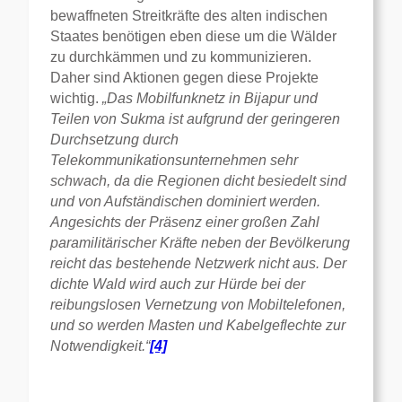
bewaffneten Streitkräfte des alten indischen
Staates benötigen eben diese um die Wälder
zu durchkämmen und zu kommunizieren.
Daher sind Aktionen gegen diese Projekte
wichtig.
„Das Mobilfunknetz in Bijapur und
Teilen von Sukma ist aufgrund der geringeren
Durchsetzung durch
Telekommunikationsunternehmen sehr
schwach, da die Regionen dicht besiedelt sind
und von Aufständischen dominiert werden.
Angesichts der Präsenz einer großen Zahl
paramilitärischer Kräfte neben der Bevölkerung
reicht das bestehende Netzwerk nicht aus. Der
dichte Wald wird auch zur Hürde bei der
reibungslosen Vernetzung von Mobiltelefonen,
und so werden Masten und Kabelgeflechte zur
Notwendigkeit.“
[4]