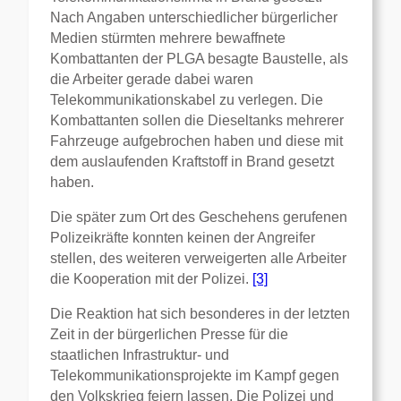
Nach Angaben unterschiedlicher bürgerlicher
Medien stürmten mehrere bewaffnete
Kombattanten der PLGA besagte Baustelle, als
die Arbeiter gerade dabei waren
Telekommunikationskabel zu verlegen. Die
Kombattanten sollen die Dieseltanks mehrerer
Fahrzeuge aufgebrochen haben und diese mit
dem auslaufenden Kraftstoff in Brand gesetzt
haben.
Die später zum Ort des Geschehens gerufenen
Polizeikräfte konnten keinen der Angreifer
stellen, des weiteren verweigerten alle Arbeiter
die Kooperation mit der Polizei.
[3]
Die Reaktion hat sich besonderes in der letzten
Zeit in der bürgerlichen Presse für die
staatlichen Infrastruktur- und
Telekommunikationsprojekte im Kampf gegen
den Volkskrieg feiern lassen. Die Polizei und