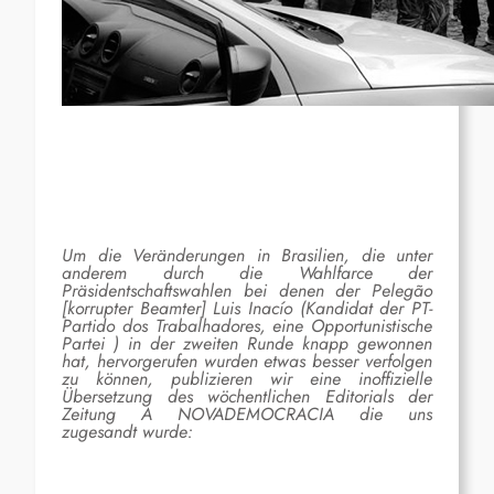
Um die Veränderungen in Brasilien, die unter
anderem durch die Wahlfarce der
Präsidentschaftswahlen bei denen der P
elegão
[korrupter Beamter]
Luis Inacío (Kandidat der PT-
Partido dos Trabalhadores, eine Opportunistische
Partei ) in der zweiten Runde knapp gewonnen
hat, hervorgerufen wurden etwas besser verfolgen
zu können, publizieren wir eine inoffizielle
Übersetzung des wöchentlichen Editorials der
Zeitung A NOVADEMOCRACIA die uns
zugesandt wurde: