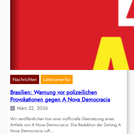
Nachrichten
Lateinamerika
Brasilien: Warnung vor polizeilichen
Provokationen gegen A Nova Democracia
März 22, 2026
Wir veröffentlichen hier eine inoffizielle Übersetzung eines
Artikels von A Nova Democracia: Die Redaktion der Zeitung A
Nova Democracia ruft…