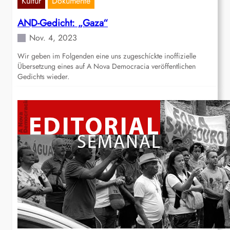
Kultur
Dokumente
AND-Gedicht: „Gaza“
Nov. 4, 2023
Wir geben im Folgenden eine uns zugeschíckte inoffizielle
Übersetzung eines auf A Nova Democracia veröffentlichen
Gedichts wieder.