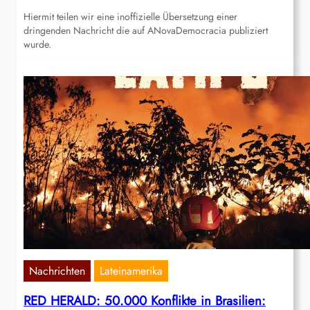
Hiermit teilen wir eine inoffizielle Übersetzung einer
dringenden Nachricht die auf ANovaDemocracia publiziert
wurde.
Nachrichten
Lateinamerika
RED HERALD: 50.000 Konflikte in Brasilien: