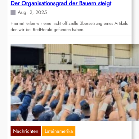
Der Organisationsgrad der Bauern steigt
Aug. 2, 2025
Hiermit teilen wir eine nicht offizielle Übersetzung eines Artikels
den wir bei RedHerald gefunden haben.
Nachrichten
Lateinamerika