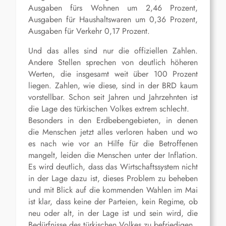
Ausgaben fürs Wohnen um 2,46 Prozent,
Ausgaben für Haushaltswaren um 0,36 Prozent,
Ausgaben für Verkehr 0,17 Prozent.
Und das alles sind nur die offiziellen Zahlen.
Andere Stellen sprechen von deutlich höheren
Werten, die insgesamt weit über 100 Prozent
liegen. Zahlen, wie diese, sind in der BRD kaum
vorstellbar. Schon seit Jahren und Jahrzehnten ist
die Lage des türkischen Volkes extrem schlecht.
Besonders in den Erdbebengebieten, in denen
die Menschen jetzt alles verloren haben und wo
es nach wie vor an Hilfe für die Betroffenen
mangelt, leiden die Menschen unter der Inflation.
Es wird deutlich, dass das Wirtschaftssystem nicht
in der Lage dazu ist, dieses Problem zu beheben
und mit Blick auf die kommenden Wahlen im Mai
ist klar, dass keine der Parteien, kein Regime, ob
neu oder alt, in der Lage ist und sein wird, die
Bedürfnisse des türkischen Volkes zu befriedigen.