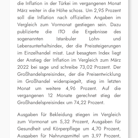
die Inflation in der Türkei im vergangenen Monat
März weiter in die Höhe schoss. Um 2,95 Prozent
soll die Inflation nach offiziellen Angaben im
Vergleich zum Vormonat gestiegen sein. Dazu
publizierte die ITO die Ergebnisse des
sogenannten Istanbuler Lohn- und
Lebensunterhaltsindex, der die Preissteigerungen
im Einzelhandel misst. Laut besagtem Index liegt
der Anstieg der Inflation im Vergleich zum März
2022 bei sage und schreibe 73,02 Prozent. Der
Großhandelspreisindex, der die Preisentwicklung
im Großhandel widerspiegelt, stieg im letzten
Monat um weitere 4,96 Prozent. Auf die
vergangenen 12 Monate gerechnet stieg der
Großhandelspreisindex um 74,22 Prozent.
Ausgaben für Bekleidung stiegen im Vergleich
zum Vormonat um 5,32 Prozent, Ausgaben für
Gesundheit und Körperpflege um 4,70 Prozent,
Ausgaben für Nahrungsmittel um 3,97 Prozent,