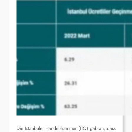
Die Istanbuler Handelskammer (ITO) gab an, dass