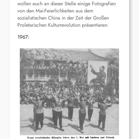
wollen euch an dieser Stelle einige Fotografien
von den Mai-Feierlichkeiten aus dem
sozialistischen China in der Zeit der Großen
Proletarischen Kulturrevolution präsentieren:
1967: