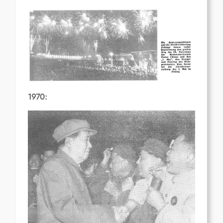
1970: