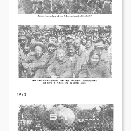
1973: