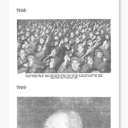
1968:
1969: