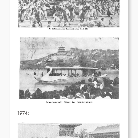
1974: