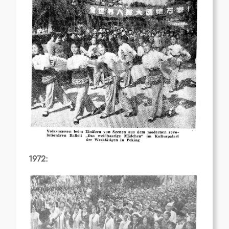
1972: