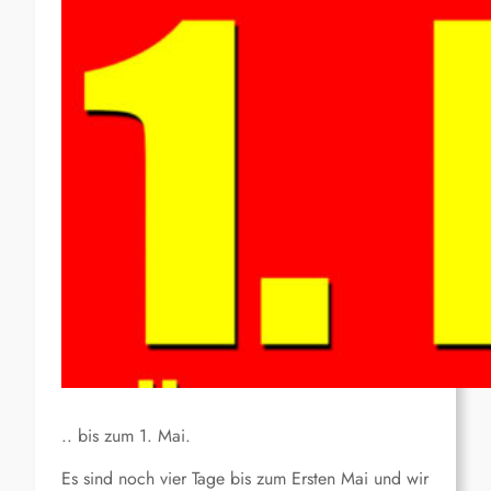
.. bis zum 1. Mai.
Es sind noch vier Tage bis zum Ersten Mai und wir