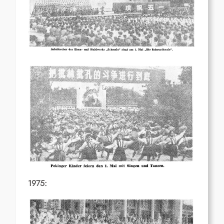
1975: