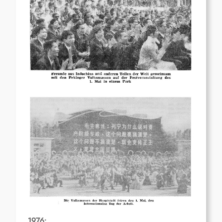
1976: