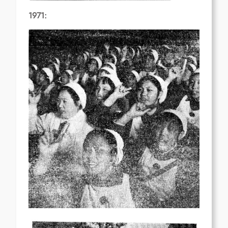
1971: