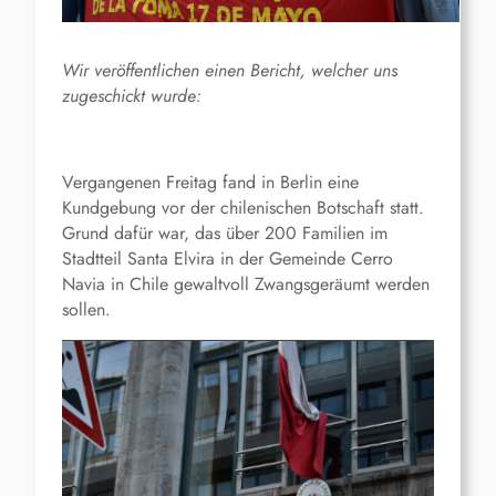
Wir veröffentlichen einen Bericht, welcher uns
zugeschickt wurde:
Vergangenen Freitag fand in Berlin eine
Kundgebung vor der chilenischen Botschaft statt.
Grund dafür war, das über 200 Familien im
Stadtteil Santa Elvira in der Gemeinde Cerro
Navia in Chile gewaltvoll Zwangsgeräumt werden
sollen.