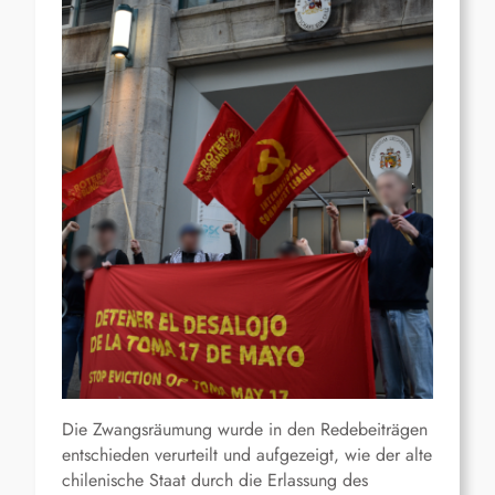
Die Zwangsräumung wurde in den Redebeiträgen
entschieden verurteilt und aufgezeigt, wie der alte
chilenische Staat durch die Erlassung des