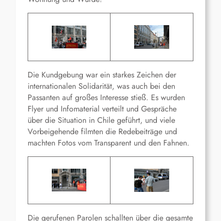
Die Kundgebung war ein starkes Zeichen der
internationalen Solidarität, was auch bei den
Passanten auf großes Interesse stieß. Es wurden
Flyer und Infomaterial verteilt und Gespräche
über die Situation in Chile geführt, und viele
Vorbeigehende filmten die Redebeiträge und
machten Fotos vom Transparent und den Fahnen.
Die gerufenen Parolen schallten über die gesamte