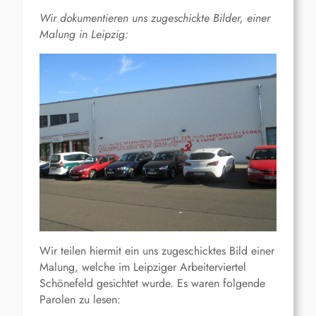
Wir dokumentieren uns zugeschickte Bilder, einer
Malung in Leipzig:
Wir teilen hiermit ein uns zugeschicktes Bild einer
Malung, welche im Leipziger Arbeiterviertel
Schönefeld gesichtet wurde. Es waren folgende
Parolen zu lesen: