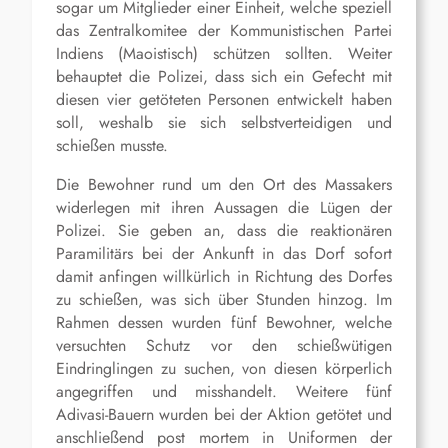
sogar um Mitglieder einer Einheit, welche speziell
das Zentralkomitee der Kommunistischen Partei
Indiens (Maoistisch) schützen sollten. Weiter
behauptet die Polizei, dass sich ein Gefecht mit
diesen vier getöteten Personen entwickelt haben
soll, weshalb sie sich selbstverteidigen und
schießen musste.
Die Bewohner rund um den Ort des Massakers
widerlegen mit ihren Aussagen die Lügen der
Polizei. Sie geben an, dass die reaktionären
Paramilitärs bei der Ankunft in das Dorf sofort
damit anfingen willkürlich in Richtung des Dorfes
zu schießen, was sich über Stunden hinzog. Im
Rahmen dessen wurden fünf Bewohner, welche
versuchten Schutz vor den schießwütigen
Eindringlingen zu suchen, von diesen körperlich
angegriffen und misshandelt. Weitere fünf
Adivasi-Bauern wurden bei der Aktion getötet und
anschließend post mortem in Uniformen der