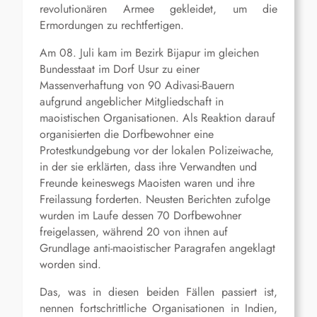
revolutionären Armee gekleidet, um die
Ermordungen zu rechtfertigen.
Am 08. Juli kam im Bezirk Bijapur im gleichen
Bundesstaat im Dorf Usur zu einer
Massenverhaftung von 90 Adivasi-Bauern
aufgrund angeblicher Mitgliedschaft in
maoistischen Organisationen. Als Reaktion darauf
organisierten die Dorfbewohner eine
Protestkundgebung vor der lokalen Polizeiwache,
in der sie erklärten, dass ihre Verwandten und
Freunde keineswegs Maoisten waren und ihre
Freilassung forderten. Neusten Berichten zufolge
wurden im Laufe dessen 70 Dorfbewohner
freigelassen, während 20 von ihnen auf
Grundlage anti-maoistischer Paragrafen angeklagt
worden sind.
Das, was in diesen beiden Fällen passiert ist,
nennen fortschrittliche Organisationen in Indien,