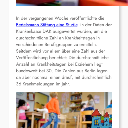
In der vergangenen Woche veröffentlichte die
Bertelsmann Stiftung eine Studie
, in der Daten der
Krankenkasse DAK ausgewertet wurden, um die
durchschnittliche Zahl an Krankheitstagen in
verschiedenen Berufsgruppen zu ermitteln.
Seitdem wird vor allem über eine Zahl aus der
Veröffentlichung berichtet: Die durchschnittliche
Anzahl an Krankheitstagen bei Erziehern liegt
bundesweit bei 30. Die Zahlen aus Berlin legen
da aber nochmal einen drauf, mit durchschnittlich
36 Krankmeldungen im Jahr.