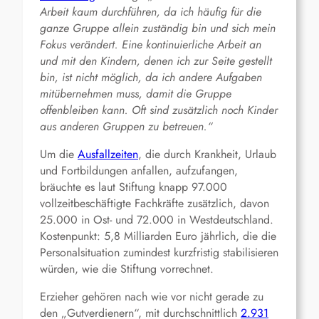
Arbeit kaum durchführen, da ich häufig für die
ganze Gruppe allein zuständig bin und sich mein
Fokus verändert. Eine kontinuierliche Arbeit an
und mit den Kindern, denen ich zur Seite gestellt
bin, ist nicht möglich, da ich andere Aufgaben
mitübernehmen muss, damit die Gruppe
offenbleiben kann. Oft sind zusätzlich noch Kinder
aus anderen Gruppen zu betreuen.“
Um die
Ausfallzeiten
, die durch Krankheit, Urlaub
und Fortbildungen anfallen, aufzufangen,
bräuchte es laut Stiftung knapp 97.000
vollzeitbeschäftigte Fachkräfte zusätzlich, davon
25.000 in Ost- und 72.000 in Westdeutschland.
Kostenpunkt: 5,8 Milliarden Euro jährlich, die die
Personalsituation zumindest kurzfristig stabilisieren
würden, wie die Stiftung vorrechnet.
Erzieher gehören nach wie vor nicht gerade zu
den „Gutverdienern“, mit durchschnittlich
2.931