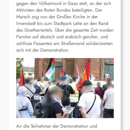
gegen den Völkermord in Gaza statt, an der sich
Aktivisten des Roten Bundes beteiligten. Der
Marsch zog von der Großen Kirche in der
Innenstadt bis zum Stadtpark Lehe an den Rand
des Goetheviertels. Über die gesamte Zeit wurden
Parolen auf deutsch und arabisch gerufen, und
zahllose Passanten am Straßenrand solidarisierten
sich mit der Demonstration.
An die Teilnehmer der Demonstration und