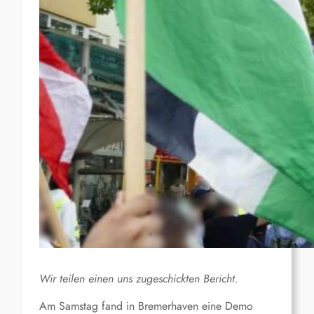
Wir teilen einen uns zugeschickten Bericht.
Am Samstag fand in Bremerhaven eine Demo