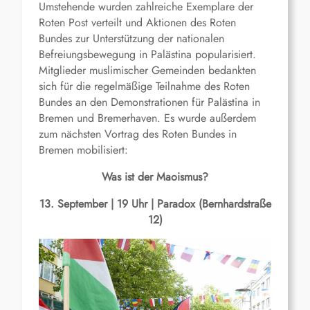
Umstehende wurden zahlreiche Exemplare der
Roten Post verteilt und Aktionen des Roten
Bundes zur Unterstützung der nationalen
Befreiungsbewegung in Palästina popularisiert.
Mitglieder muslimischer Gemeinden bedankten
sich für die regelmäßige Teilnahme des Roten
Bundes an den Demonstrationen für Palästina in
Bremen und Bremerhaven. Es wurde außerdem
zum nächsten Vortrag des Roten Bundes in
Bremen mobilisiert:
Was ist der Maoismus?
13. September | 19 Uhr | Paradox (Bernhardstraße
12)