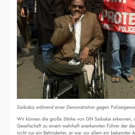
Saibaba während einer Demonstration gegen Polizeigewa
Wir können die große Stärke von GN Saibaba erkennen, der
Gesellschaft zu einem wahrhaft anerkannten Führer der d
nicht nur ein Behinderter, er war vor allem ein bekannter 