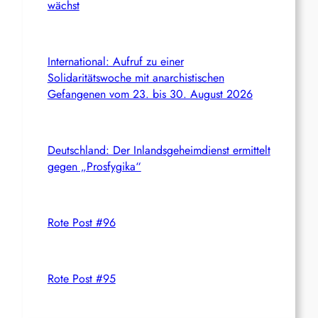
wächst
International: Aufruf zu einer
Solidaritätswoche mit anarchistischen
Gefangenen vom 23. bis 30. August 2026
Deutschland: Der Inlandsgeheimdienst ermittelt
gegen „Prosfygika“
Rote Post #96
Rote Post #95