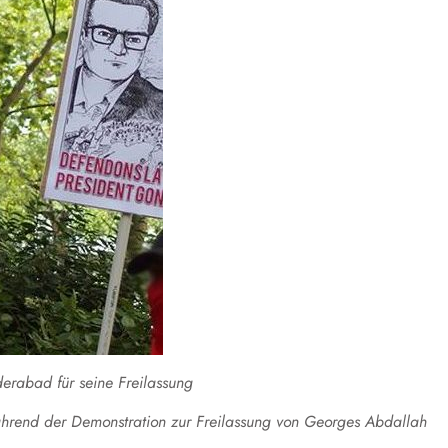
derabad für seine Freilassung
ährend der Demonstration zur Freilassung von Georges Abdallah