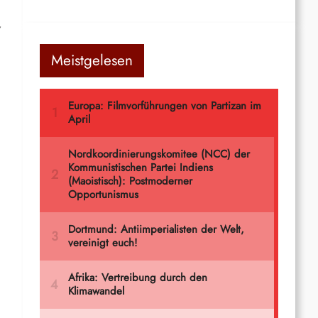
,
Meistgelesen