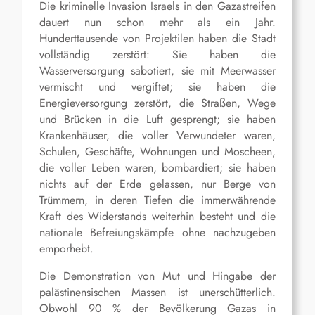
Die kriminelle Invasion Israels in den Gazastreifen
dauert nun schon mehr als ein Jahr.
Hunderttausende von Projektilen haben die Stadt
vollständig zerstört: Sie haben die
Wasserversorgung sabotiert, sie mit Meerwasser
vermischt und vergiftet; sie haben die
Energieversorgung zerstört, die Straßen, Wege
und Brücken in die Luft gesprengt; sie haben
Krankenhäuser, die voller Verwundeter waren,
Schulen, Geschäfte, Wohnungen und Moscheen,
die voller Leben waren, bombardiert; sie haben
nichts auf der Erde gelassen, nur Berge von
Trümmern, in deren Tiefen die immerwährende
Kraft des Widerstands weiterhin besteht und die
nationale Befreiungskämpfe ohne nachzugeben
emporhebt.
Die Demonstration von Mut und Hingabe der
palästinensischen Massen ist unerschütterlich.
Obwohl 90 % der Bevölkerung Gazas in