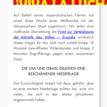
Auf Befehl seiner imperialistischen Herren hat
Israel diese Woche einer Waffenruhe mit der
libanesischem Staat zugestimmt. Wir teilen eine
inoffizielle Übersetzung der
Front zur Verteidigung
der Kämpfe des Volkes – Ecuador
anlässlich
dieses Sieges für das Volk nach zuletzt knapp 14
Monaten bewaffneten Widerstandes und knapp 2
Monaten Angriffskriegs gegen einen souveränen
Staat.
DIE USA UND ISRAEL ERLEIDEN EINE
BESCHÄMENDE NIEDERLAGE
Die Kurzsichtigkeit Israels hat dazu geführt, dass
es eine weitere Niederlage erlitten hat, eine von
vielen, die sich in den letzten Jahrzehnten
angesammelt haben.