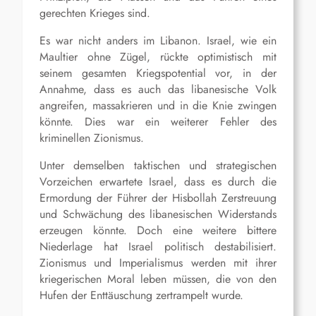
gerechten Krieges sind.
Es war nicht anders im Libanon. Israel, wie ein
Maultier ohne Zügel, rückte optimistisch mit
seinem gesamten Kriegspotential vor, in der
Annahme, dass es auch das libanesische Volk
angreifen, massakrieren und in die Knie zwingen
könnte. Dies war ein weiterer Fehler des
kriminellen Zionismus.
Unter demselben taktischen und strategischen
Vorzeichen erwartete Israel, dass es durch die
Ermordung der Führer der Hisbollah Zerstreuung
und Schwächung des libanesischen Widerstands
erzeugen könnte. Doch eine weitere bittere
Niederlage hat Israel politisch destabilisiert.
Zionismus und Imperialismus werden mit ihrer
kriegerischen Moral leben müssen, die von den
Hufen der Enttäuschung zertrampelt wurde.