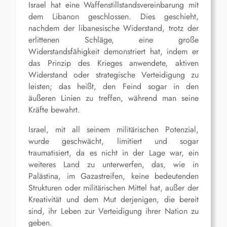
Israel hat eine Waffenstillstandsvereinbarung mit
dem Libanon geschlossen. Dies geschieht,
nachdem der libanesische Widerstand, trotz der
erlittenen Schläge, eine große
Widerstandsfähigkeit demonstriert hat, indem er
das Prinzip des Krieges anwendete, aktiven
Widerstand oder strategische Verteidigung zu
leisten; das heißt, den Feind sogar in den
äußeren Linien zu treffen, während man seine
Kräfte bewahrt.
Israel, mit all seinem militärischen Potenzial,
wurde geschwächt, limitiert und sogar
traumatisiert, da es nicht in der Lage war, ein
weiteres Land zu unterwerfen, das, wie in
Palästina, im Gazastreifen, keine bedeutenden
Strukturen oder militärischen Mittel hat, außer der
Kreativität und dem Mut derjenigen, die bereit
sind, ihr Leben zur Verteidigung ihrer Nation zu
geben.