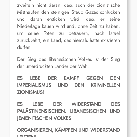
zweifeln nicht daran, dass auch der zionistische
Misthaufen den steinigen Staub Gazas schlucken
und daran ersticken wird; dass er seine
Niederlage kauen wird und, ohne Zeit zu haben,
um seine Toten zu betrauern, nach Israel
zurückkehrt, ein Land, das niemals hätte existieren
dürfen!
Der Sieg des libanesischen Volkes ist der Sieg
der unterdrückten Länder der Welt.
ES LEBE DER KAMPF GEGEN DEN
IMPERIALISMUS UND DEN KRIMINELLEN
ZIONISMUS!
ES LEBE DER WIDERSTAND DES
PAL
Ä
STINENSISCHEN, LIBANESISCHEN UND
JEMENITISCHEN VOLKES!
ORGANISIEREN, KÄMPFEN UND
WIDERSTAND