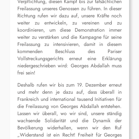
Verpflichtung, diesen Kampf bis zur tatsächlichen
Freilassung unseres Genossen zu führen. In dieser
Richtung rufen wir dazu auf, unsere Kräfte noch
weiter zu entwickeln, zu vereinen und zu
koordinieren, um diese Demonstration immer
weiter zu verstärken und die Kampagne für seine
Freilassung zu intensivieren, damit in diesem
kommenden Beschluss des Pariser
Vollstreckungsgerichts erneut eine Erklärung
niedergeschrieben wird: Georges Abdallah muss
frei sein!
Deshalb rufen wir bis zum 19. Dezember erneut
und mehr denn je dazu auf, dass überall in
Frankreich und international tausend Initiativen für
die Freilassung von Georges Abdallah entstehen.
Lassen wir überall, wo wir sind, unsere ständig
wachsende Solidarität und die Dynamik der
Bevölkerung widerhallen, wenn wir den Ruf
„Widerstand ist ein Recht! Freiheit für Georges