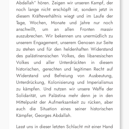
Abdallah“ hören. Zeigen wir unseren Kampf, der
noch lange nicht erschöpft ist, sondern jetzt in
diesem Kräfteverhältnis wiegt und im Laufe der
Tage, Wochen, Monate und Jahre nur noch
anschwillt, um an allen Fronten massiv
auszubrechen. Wir bekennen uns unermüdlich zu
unserem Engagement, unserem Genosen zur Seite
zu stehen und für den heldenhaften Widerstand
des palästinensischen Volkes, des libanesischen
Volkes und aller Unterdrückten in diesem
historischen, gerechten und legitimen Recht auf
Widerstand und Befreiung von Ausbeutung,
Unterdrückung, Kolonisierung und Imperialismus
zu kämpfen. Und nutzen wir unsere Waffe der
Solidarität, um Palästina mehr denn je in den
Mittelpunkt der Aufmerksamkeit zu rücken, aber
auch die Situation eines seiner historischen
Kämpfer, Georges Abdallah.
Lasst uns in dieser letzten Schlacht mit einer Hand