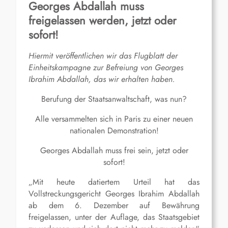
Georges Abdallah muss
freigelassen werden, jetzt oder
sofort!
Hiermit veröffentlichen wir das Flugblatt der
Einheitskampagne zur Befreiung von Georges
Ibrahim Abdallah, das wir erhalten haben.
Berufung der Staatsanwaltschaft, was nun?
Alle versammelten sich in Paris zu einer neuen
nationalen Demonstration!
Georges Abdallah muss frei sein, jetzt oder
sofort!
„Mit heute datiertem Urteil hat das
Vollstreckungsgericht Georges Ibrahim Abdallah
ab dem 6. Dezember auf Bewährung
freigelassen, unter der Auflage, das Staatsgebiet