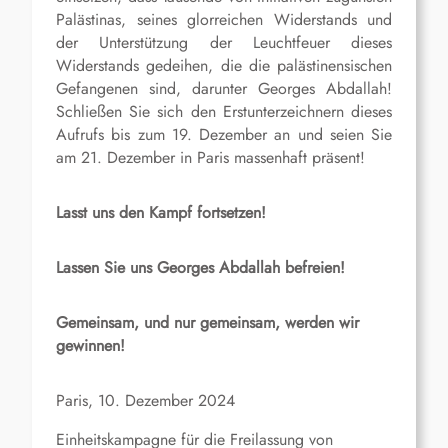
Palästinas, seines glorreichen Widerstands und
der Unterstützung der Leuchtfeuer dieses
Widerstands gedeihen, die die palästinensischen
Gefangenen sind, darunter Georges Abdallah!
Schließen Sie sich den Erstunterzeichnern dieses
Aufrufs bis zum 19. Dezember an und seien Sie
am 21. Dezember in Paris massenhaft präsent!
Lasst uns den Kampf fortsetzen!
Lassen Sie uns Georges Abdallah befreien!
Gemeinsam, und nur gemeinsam, werden wir
gewinnen!
Paris, 10. Dezember 2024
Einheitskampagne für die Freilassung von