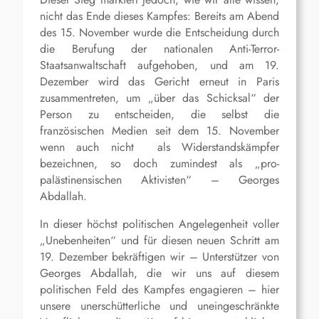
nicht das Ende dieses Kampfes: Bereits am Abend
des 15. November wurde die Entscheidung durch
die Berufung der nationalen Anti-Terror-
Staatsanwaltschaft aufgehoben, und am 19.
Dezember wird das Gericht erneut in Paris
zusammentreten, um „über das Schicksal“ der
Person zu entscheiden, die selbst die
französischen Medien seit dem 15. November
wenn auch nicht als Widerstandskämpfer
bezeichnen, so doch zumindest als „pro-
palästinensischen Aktivisten“ – Georges
Abdallah.
In dieser höchst politischen Angelegenheit voller
„Unebenheiten“ und für diesen neuen Schritt am
19. Dezember bekräftigen wir – Unterstützer von
Georges Abdallah, die wir uns auf diesem
politischen Feld des Kampfes engagieren – hier
unsere unerschütterliche und uneingeschränkte