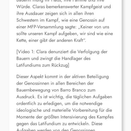
Würde. Claras bemerkenswerter Kampfgeist und
ihre Ausdauer zeigen sich in allen ihren
Schwestern im Kampf, wie eine Genossin auf
einer MFP-Versammlung sagte: „Keiner von uns
sollte unseren Kampf aufgeben, wir sind wie eine
Kette, einer gibt der anderen Kraft“.
[Video 1: Clara denunziert die Verfolgung der
Bauern und zwingt die Handlager des
Latifundiums zum Rückzug]
Dieser Aspekt kommt in der aktiven Beteiligung
der Genossinnen in allen Bereichen der
Bauernbewegung von Barro Branco zum
Ausdruck. Es ist wichtig, die täglichen Aufgaben
ordentlich zu erledigen, um die notwendige
ideologische und materielle Vorbereitung für die
Momente der größten Intensivierung des Kampfes
gegen das Latifundium zu entwickeln. Diese
Aufgaben werden von den Genossinnen