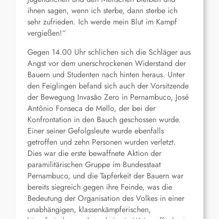
ihnen sagen, wenn ich sterbe, dann sterbe ich
sehr zufrieden. Ich werde mein Blut im Kampf
vergießen!“
Gegen 14.00 Uhr schlichen sich die Schläger aus
Angst vor dem unerschrockenen Widerstand der
Bauern und Studenten nach hinten heraus. Unter
den Feiglingen befand sich auch der Vorsitzende
der Bewegung Invasão Zero in Pernambuco, José
Antônio Fonseca de Mello, der bei der
Konfrontation in den Bauch geschossen wurde.
Einer seiner Gefolgsleute wurde ebenfalls
getroffen und zehn Personen wurden verletzt.
Dies war die erste bewaffnete Aktion der
paramilitärischen Gruppe im Bundesstaat
Pernambuco, und die Tapferkeit der Bauern war
bereits siegreich gegen ihre Feinde, was die
Bedeutung der Organisation des Volkes in einer
unabhängigen, klassenkämpferischen,