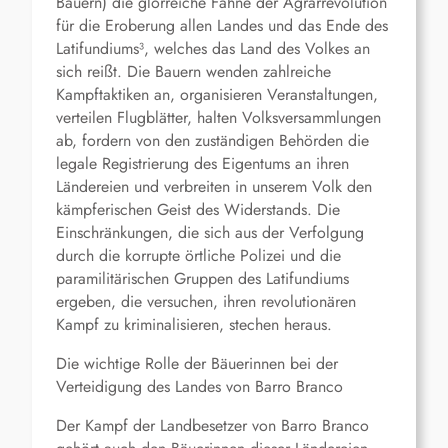
Bauern) die glorreiche Fahne der Agrarrevolution
für die Eroberung allen Landes und das Ende des
Latifundiums³, welches das Land des Volkes an
sich reißt. Die Bauern wenden zahlreiche
Kampftaktiken an, organisieren Veranstaltungen,
verteilen Flugblätter, halten Volksversammlungen
ab, fordern von den zuständigen Behörden die
legale Registrierung des Eigentums an ihren
Ländereien und verbreiten in unserem Volk den
kämpferischen Geist des Widerstands. Die
Einschränkungen, die sich aus der Verfolgung
durch die korrupte örtliche Polizei und die
paramilitärischen Gruppen des Latifundiums
ergeben, die versuchen, ihren revolutionären
Kampf zu kriminalisieren, stechen heraus.
Die wichtige Rolle der Bäuerinnen bei der
Verteidigung des Landes von Barro Branco
Der Kampf der Landbesetzer von Barro Branco