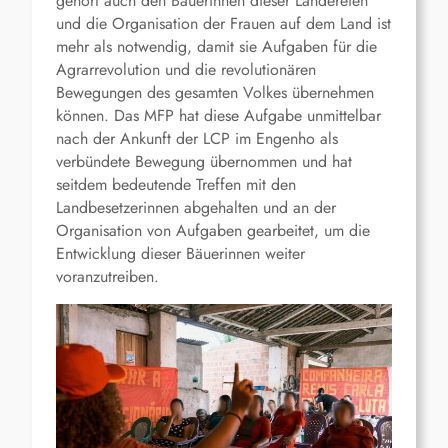
gehört auch den Bäuerinnen dieser Ländereien
und die Organisation der Frauen auf dem Land ist
mehr als notwendig, damit sie Aufgaben für die
Agrarrevolution und die revolutionären
Bewegungen des gesamten Volkes übernehmen
können. Das MFP hat diese Aufgabe unmittelbar
nach der Ankunft der LCP im Engenho als
verbündete Bewegung übernommen und hat
seitdem bedeutende Treffen mit den
Landbesetzerinnen abgehalten und an der
Organisation von Aufgaben gearbeitet, um die
Entwicklung dieser Bäuerinnen weiter
voranzutreiben.