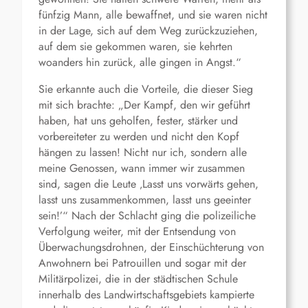
fünfzig Mann, alle bewaffnet, und sie waren nicht
in der Lage, sich auf dem Weg zurückzuziehen,
auf dem sie gekommen waren, sie kehrten
woanders hin zurück, alle gingen in Angst.“
Sie erkannte auch die Vorteile, die dieser Sieg
mit sich brachte: „Der Kampf, den wir geführt
haben, hat uns geholfen, fester, stärker und
vorbereiteter zu werden und nicht den Kopf
hängen zu lassen! Nicht nur ich, sondern alle
meine Genossen, wann immer wir zusammen
sind, sagen die Leute ‚Lasst uns vorwärts gehen,
lasst uns zusammenkommen, lasst uns geeinter
sein!’“ Nach der Schlacht ging die polizeiliche
Verfolgung weiter, mit der Entsendung von
Überwachungsdrohnen, der Einschüchterung von
Anwohnern bei Patrouillen und sogar mit der
Militärpolizei, die in der städtischen Schule
innerhalb des Landwirtschaftsgebiets kampierte