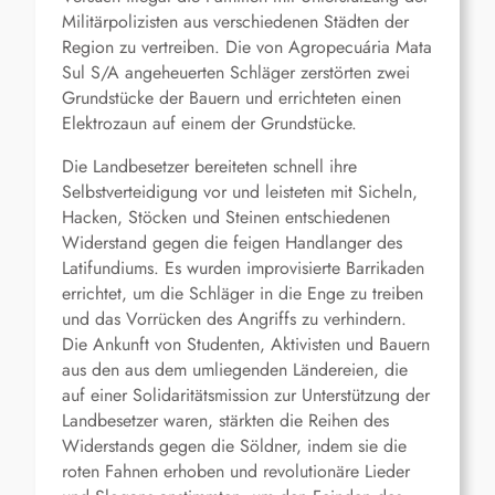
Militärpolizisten aus verschiedenen Städten der
Region zu vertreiben. Die von Agropecuária Mata
Sul S/A angeheuerten Schläger zerstörten zwei
Grundstücke der Bauern und errichteten einen
Elektrozaun auf einem der Grundstücke.
Die Landbesetzer bereiteten schnell ihre
Selbstverteidigung vor und leisteten mit Sicheln,
Hacken, Stöcken und Steinen entschiedenen
Widerstand gegen die feigen Handlanger des
Latifundiums. Es wurden improvisierte Barrikaden
errichtet, um die Schläger in die Enge zu treiben
und das Vorrücken des Angriffs zu verhindern.
Die Ankunft von Studenten, Aktivisten und Bauern
aus den aus dem umliegenden Ländereien, die
auf einer Solidaritätsmission zur Unterstützung der
Landbesetzer waren, stärkten die Reihen des
Widerstands gegen die Söldner, indem sie die
roten Fahnen erhoben und revolutionäre Lieder