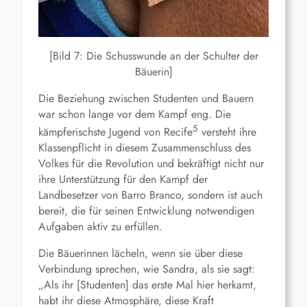
[Bild 7: Die Schusswunde an der Schulter der
Bäuerin]
Die Beziehung zwischen Studenten und Bauern
war schon lange vor dem Kampf eng. Die
5
kämpferischste Jugend von Recife
versteht ihre
Klassenpflicht in diesem Zusammenschluss des
Volkes für die Revolution und bekräftigt nicht nur
ihre Unterstützung für den Kampf der
Landbesetzer von Barro Branco, sondern ist auch
bereit, die für seinen Entwicklung notwendigen
Aufgaben aktiv zu erfüllen.
Die Bäuerinnen lächeln, wenn sie über diese
Verbindung sprechen, wie Sandra, als sie sagt:
„Als ihr [Studenten] das erste Mal hier herkamt,
habt ihr diese Atmosphäre, diese Kraft