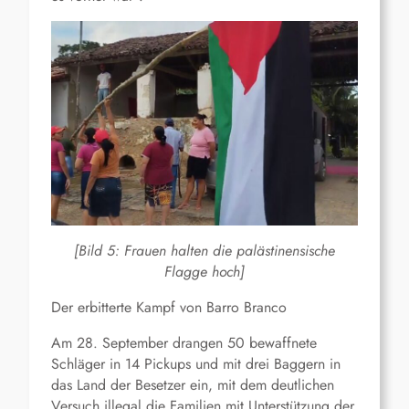
[Bild 5: Frauen halten die palästinensische
Flagge hoch]
Der erbitterte Kampf von Barro Branco
Am 28. September drangen 50 bewaffnete
Schläger in 14 Pickups und mit drei Baggern in
das Land der Besetzer ein, mit dem deutlichen
Versuch illegal die Familien mit Unterstützung der