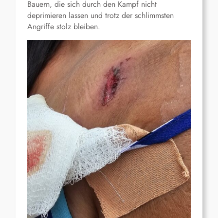
Bauern, die sich durch den Kampf nicht
deprimieren lassen und trotz der schlimmsten
Angriffe stolz bleiben.