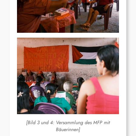
[Bild 3 und 4: Versammlung des MFP mit
Bäuerinnen]