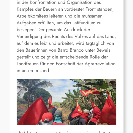
in der Konfrontation und Organisation des
Kampfes der Bauern an vorderster Front standen,
Arbeitskomitees leiteten und die mühsamen
Aufgaben erfüllten, um das Latifundium zu
besiegen. Der gesamte Ausdruck der
Verteidigung des Rechts des Volkes auf das Land,
auf dem es lebt und arbeitet, wird tagtäglich von
den Bäuerinnen von Barro Branco unter Beweis
gestellt und zeigt die entscheidende Rolle der
Landfrauen für den Fortschritt der Agrarrevolution
in unserem Land.