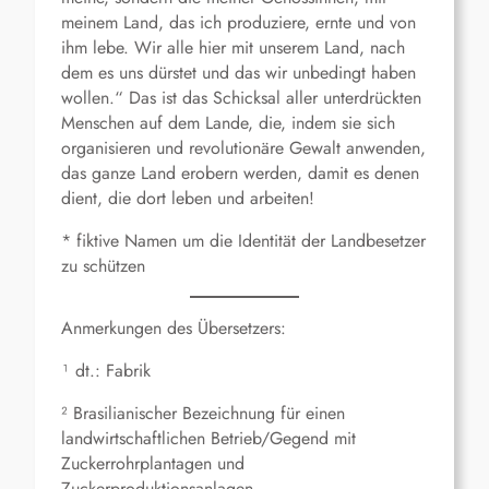
meinem Land, das ich produziere, ernte und von
ihm lebe. Wir alle hier mit unserem Land, nach
dem es uns dürstet und das wir unbedingt haben
wollen.“ Das ist das Schicksal aller unterdrückten
Menschen auf dem Lande, die, indem sie sich
organisieren und revolutionäre Gewalt anwenden,
das ganze Land erobern werden, damit es denen
dient, die dort leben und arbeiten!
* fiktive Namen um die Identität der Landbesetzer
zu schützen
Anmerkungen des Übersetzers:
¹ dt.: Fabrik
² Brasilianischer Bezeichnung für einen
landwirtschaftlichen Betrieb/Gegend mit
Zuckerrohrplantagen und
Zuckerproduktionsanlagen