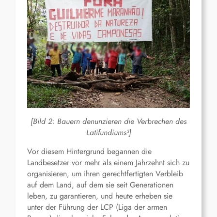
[Bild 2: Bauern denunzieren die Verbrechen des
Latifundiums³]
Vor diesem Hintergrund begannen die
Landbesetzer vor mehr als einem Jahrzehnt sich zu
organisieren, um ihren gerechtfertigten Verbleib
auf dem Land, auf dem sie seit Generationen
leben, zu garantieren, und heute erheben sie
unter der Führung der LCP (Liga der armen