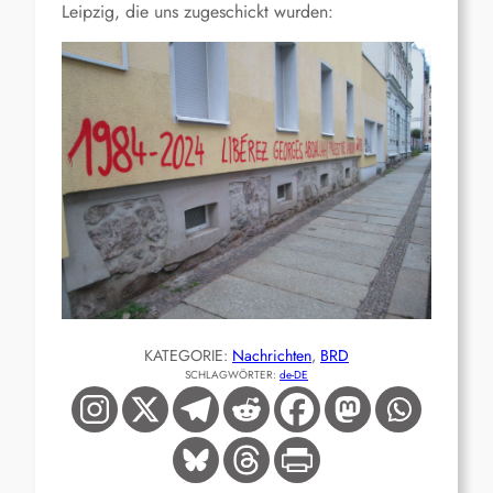
Leipzig, die uns zugeschickt wurden:
KATEGORIE:
Nachrichten
, 
BRD
SCHLAGWÖRTER:
de-DE