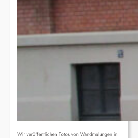
Wir veröffentlichen Fotos von Wandmalungen in