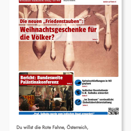
Du willst die Rote Fahne, Österreich,