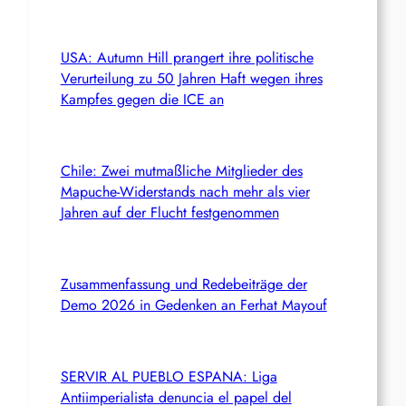
USA: Autumn Hill prangert ihre politische
Verurteilung zu 50 Jahren Haft wegen ihres
Kampfes gegen die ICE an
Chile: Zwei mutmaßliche Mitglieder des
Mapuche-Widerstands nach mehr als vier
Jahren auf der Flucht festgenommen
Zusammenfassung und Redebeiträge der
Demo 2026 in Gedenken an Ferhat Mayouf
SERVIR AL PUEBLO ESPANA: Liga
Antiimperialista denuncia el papel del