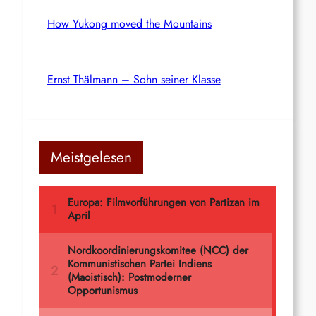
How Yukong moved the Mountains
Ernst Thälmann – Sohn seiner Klasse
Meistgelesen