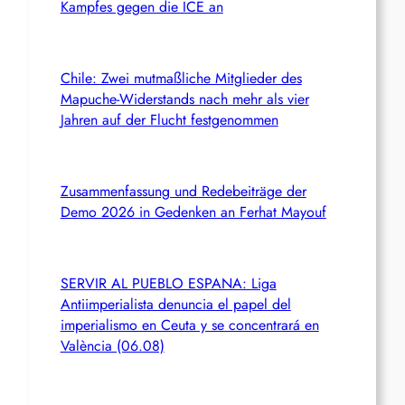
Kampfes gegen die ICE an
Chile: Zwei mutmaßliche Mitglieder des
Mapuche-Widerstands nach mehr als vier
Jahren auf der Flucht festgenommen
Zusammenfassung und Redebeiträge der
Demo 2026 in Gedenken an Ferhat Mayouf
SERVIR AL PUEBLO ESPANA: Liga
Antiimperialista denuncia el papel del
imperialismo en Ceuta y se concentrará en
València (06.08)