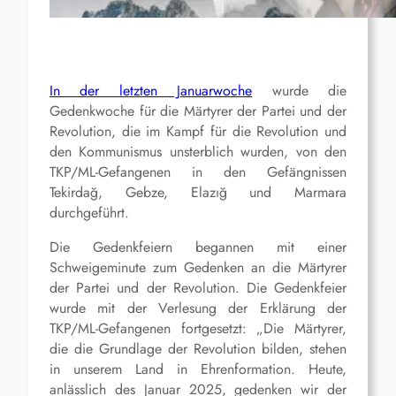
In der letzten Januarwoche
wurde die
Gedenkwoche für die Märtyrer der Partei und der
Revolution, die im Kampf für die Revolution und
den Kommunismus unsterblich wurden, von den
TKP/ML-Gefangenen in den Gefängnissen
Tekirdağ, Gebze, Elazığ und Marmara
durchgeführt.
Die Gedenkfeiern begannen mit einer
Schweigeminute zum Gedenken an die Märtyrer
der Partei und der Revolution. Die Gedenkfeier
wurde mit der Verlesung der Erklärung der
TKP/ML-Gefangenen fortgesetzt: „Die Märtyrer,
die die Grundlage der Revolution bilden, stehen
in unserem Land in Ehrenformation. Heute,
anlässlich des Januar 2025, gedenken wir der