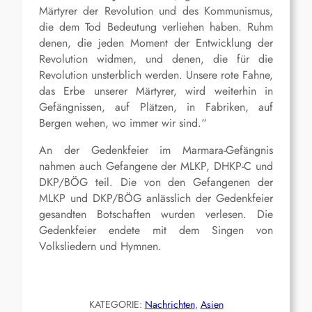
Märtyrer der Revolution und des Kommunismus,
die dem Tod Bedeutung verliehen haben. Ruhm
denen, die jeden Moment der Entwicklung der
Revolution widmen, und denen, die für die
Revolution unsterblich werden. Unsere rote Fahne,
das Erbe unserer Märtyrer, wird weiterhin in
Gefängnissen, auf Plätzen, in Fabriken, auf
Bergen wehen, wo immer wir sind.“
An der Gedenkfeier im Marmara-Gefängnis
nahmen auch Gefangene der MLKP, DHKP-C und
DKP/BÖG teil. Die von den Gefangenen der
MLKP und DKP/BÖG anlässlich der Gedenkfeier
gesandten Botschaften wurden verlesen. Die
Gedenkfeier endete mit dem Singen von
Volksliedern und Hymnen.
KATEGORIE:
Nachrichten
, 
Asien