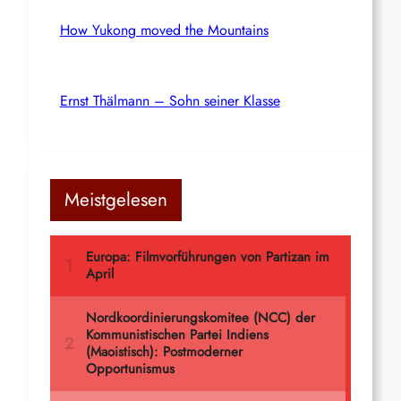
How Yukong moved the Mountains
Ernst Thälmann – Sohn seiner Klasse
Meistgelesen