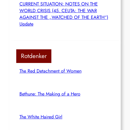
CURRENT SITUATION: NOTES ON THE
WORLD CRISIS (45. CEUTA: THE WAR
AGAINST THE „WATCHED OF THE EARTH“)
Update
Rotdenker
The Red Detachment of Women
Bethune: The Making of a Hero
The White Haired Girl