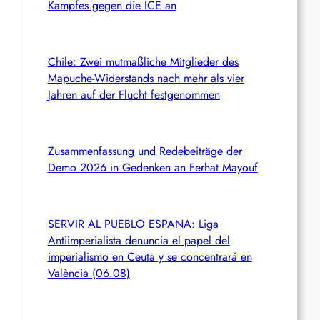
Kampfes gegen die ICE an
Chile: Zwei mutmaßliche Mitglieder des
Mapuche-Widerstands nach mehr als vier
Jahren auf der Flucht festgenommen
Zusammenfassung und Redebeiträge der
Demo 2026 in Gedenken an Ferhat Mayouf
SERVIR AL PUEBLO ESPANA: Liga
Antiimperialista denuncia el papel del
imperialismo en Ceuta y se concentrará en
València (06.08)