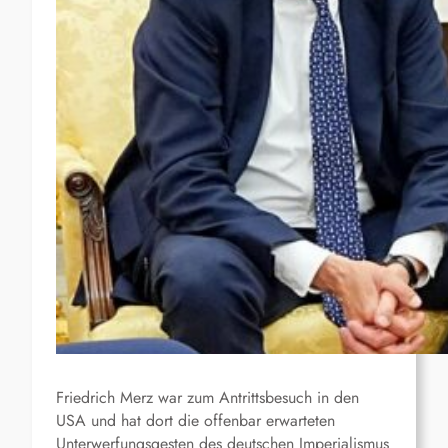
Friedrich Merz war zum Antrittsbesuch in den
USA und hat dort die offenbar erwarteten
Unterwerfungsgesten des deutschen Imperialismus