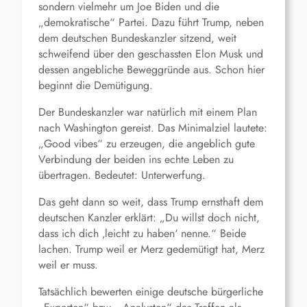
sondern vielmehr um Joe Biden und die
„demokratische“ Partei. Dazu führt Trump, neben
dem deutschen Bundeskanzler sitzend, weit
schweifend über den geschassten Elon Musk und
dessen angebliche Beweggründe aus. Schon hier
beginnt die Demütigung.
Der Bundeskanzler war natürlich mit einem Plan
nach Washington gereist. Das Minimalziel lautete:
„Good vibes“ zu erzeugen, die angeblich gute
Verbindung der beiden ins echte Leben zu
übertragen. Bedeutet: Unterwerfung.
Das geht dann so weit, dass Trump ernsthaft dem
deutschen Kanzler erklärt: „Du willst doch nicht,
dass ich dich ‚leicht zu haben‘ nenne.“ Beide
lachen. Trump weil er Merz gedemütigt hat, Merz
weil er muss.
Tatsächlich bewerten einige deutsche bürgerliche