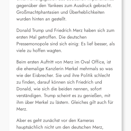
gegenüber den Yankees zum Ausdruck gebracht.
Großmachtphantasien und Überheblichkeiten
wurden hinten an gestellt.
Donald Trump und Friedrich Merz haben sich zum
ersten Mal getroffen. Die deutschen
Pressemonopole sind sich einig: Es lief besser, als
viele zu hoffen wagten.
Beim ersten Auftritt von Merz im Oval Office, ist
die ehemalige Kanzlerin Merkel mehrmals so was
wie der Eisbrecher. Sie und ihre Politik schlecht
zu finden, darauf können sich Friedrich und
Donald, wie sich die beiden nennen, sofort
verständigen. Trump scheint es zu genießen, mit
ihm über Merkel zu lästern. Gleiches gilt auch für
Merz.
Aber es geht zunächst vor den Kameras
hauptsächlich nicht um den deutschen Merz,