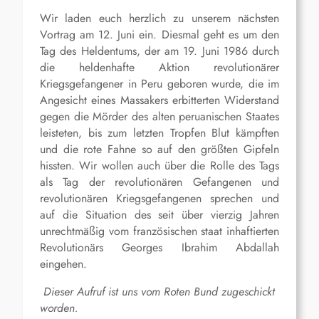
Wir laden euch herzlich zu unserem nächsten
Vortrag am 12. Juni ein. Diesmal geht es um den
Tag des Heldentums, der am 19. Juni 1986 durch
die heldenhafte Aktion revolutionärer
Kriegsgefangener in Peru geboren wurde, die im
Angesicht eines Massakers erbitterten Widerstand
gegen die Mörder des alten peruanischen Staates
leisteten, bis zum letzten Tropfen Blut kämpften
und die rote Fahne so auf den größten Gipfeln
hissten. Wir wollen auch über die Rolle des Tags
als Tag der revolutionären Gefangenen und
revolutionären Kriegsgefangenen sprechen und
auf die Situation des seit über vierzig Jahren
unrechtmäßig vom französischen staat inhaftierten
Revolutionärs Georges Ibrahim Abdallah
eingehen.
Dieser Aufruf ist uns vom Roten Bund zugeschickt
worden.