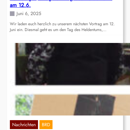
am 12.6.
Juni 6, 2025
Wir laden euch herzlich zu unserem nächsten Vortrag am 12.
Juni ein. Diesmal geht es um den Tag des Heldentums,…
Nachrichten
BRD