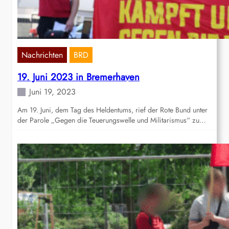
Nachrichten
BRD
19. Juni 2023 in Bremerhaven
Juni 19, 2023
Am 19. Juni, dem Tag des Heldentums, rief der Rote Bund unter
der Parole „Gegen die Teuerungswelle und Militarismus“ zu…