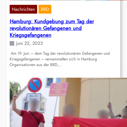
Nachrichten
BRD
Hamburg: Kundgebung zum Tag der
revolutionären Gefangenen und
Kriegsgefangenen
Juni 22, 2023
Am 19. Juni – dem Tag der revolutionären Gefangenen und
Kriegsgefangenen – versammelten sich in Hamburg
Organisationen aus der BRD,…