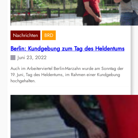
Nachrichten
BRD
Berlin: Kundgebung zum Tag des Heldentums
Juni 23, 2022
Auch im Arbeiterviertel Berlin-Marzahn wurde am Sonntag der
19. Juni, Tag des Heldentums, im Rahmen einer Kundgebung
hochgehalten.