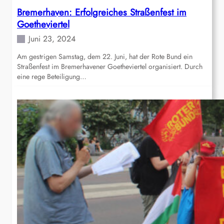
Bremerhaven: Erfolgreiches Straßenfest im
Goetheviertel
Juni 23, 2024
Am gestrigen Samstag, dem 22. Juni, hat der Rote Bund ein
Straßenfest im Bremerhavener Goetheviertel organisiert. Durch
eine rege Beteiligung…