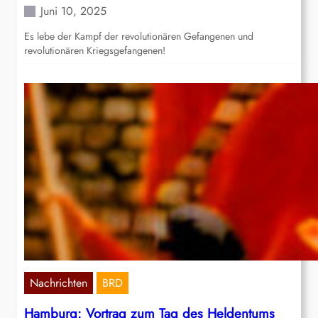
Juni 10, 2025
Es lebe der Kampf der revolutionären Gefangenen und
revolutionären Kriegsgefangenen!
Nachrichten
BRD
Hamburg: Vortrag zum Tag des Heldentums