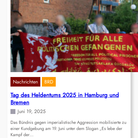
Nachrichten
BRD
Tag des Heldentums 2025 in Hamburg und
Bremen
Juni 19, 2025
Das Bündnis gegen imperialistische Aggression mobilisierte zu
einer Kundgebung am 19. Juni unter dem Slogan „Es lebe der
Kampf der…