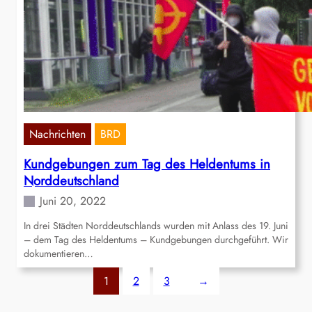
Nachrichten
BRD
Kundgebungen zum Tag des Heldentums in
Norddeutschland
Juni 20, 2022
In drei Städten Norddeutschlands wurden mit Anlass des 19. Juni
– dem Tag des Heldentums – Kundgebungen durchgeführt. Wir
dokumentieren…
1
2
3
→