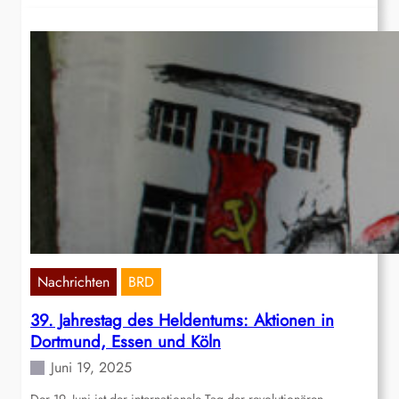
Nachrichten
BRD
39. Jahrestag des Heldentums: Aktionen in
Dortmund, Essen und Köln
Juni 19, 2025