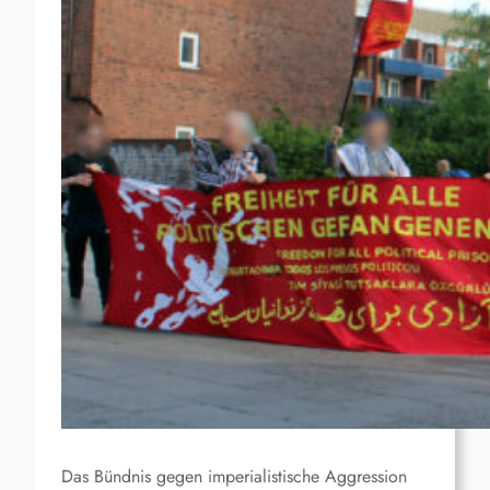
Das Bündnis gegen imperialistische Aggression