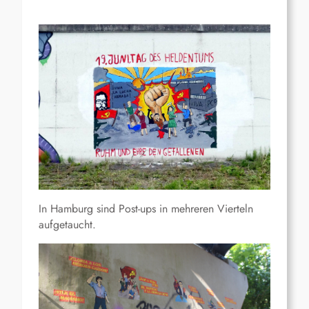
In Hamburg sind Post-ups in mehreren Vierteln
aufgetaucht.