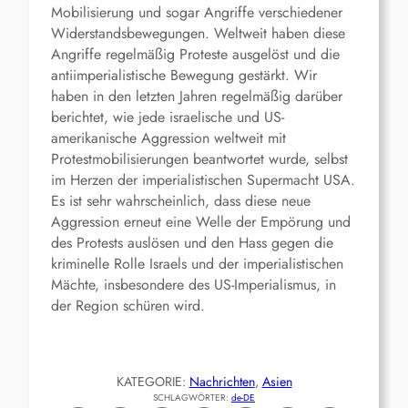
Mobilisierung und sogar Angriffe verschiedener
Widerstandsbewegungen. Weltweit haben diese
Angriffe regelmäßig Proteste ausgelöst und die
antiimperialistische Bewegung gestärkt. Wir
haben in den letzten Jahren regelmäßig darüber
berichtet, wie jede israelische und US-
amerikanische Aggression weltweit mit
Protestmobilisierungen beantwortet wurde, selbst
im Herzen der imperialistischen Supermacht USA.
Es ist sehr wahrscheinlich, dass diese neue
Aggression erneut eine Welle der Empörung und
des Protests auslösen und den Hass gegen die
kriminelle Rolle Israels und der imperialistischen
Mächte, insbesondere des US-Imperialismus, in
der Region schüren wird.
KATEGORIE:
Nachrichten
, 
Asien
SCHLAGWÖRTER:
de-DE