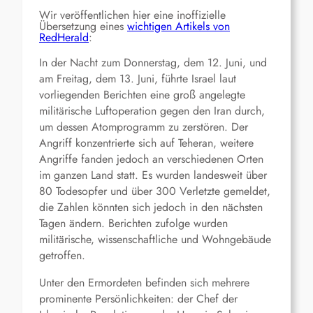
Wir veröffentlichen hier eine inoffizielle
Übersetzung eines
wichtigen Artikels von
RedHerald
:
In der Nacht zum Donnerstag, dem 12. Juni, und
am Freitag, dem 13. Juni, führte Israel laut
vorliegenden Berichten eine groß angelegte
militärische Luftoperation gegen den Iran durch,
um dessen Atomprogramm zu zerstören. Der
Angriff konzentrierte sich auf Teheran, weitere
Angriffe fanden jedoch an verschiedenen Orten
im ganzen Land statt. Es wurden landesweit über
80 Todesopfer und über 300 Verletzte gemeldet,
die Zahlen könnten sich jedoch in den nächsten
Tagen ändern. Berichten zufolge wurden
militärische, wissenschaftliche und Wohngebäude
getroffen.
Unter den Ermordeten befinden sich mehrere
prominente Persönlichkeiten: der Chef der