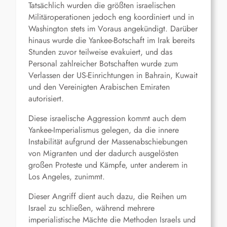
Tatsächlich wurden die größten israelischen
Militäroperationen jedoch eng koordiniert und in
Washington stets im Voraus angekündigt. Darüber
hinaus wurde die Yankee-Botschaft im Irak bereits
Stunden zuvor teilweise evakuiert, und das
Personal zahlreicher Botschaften wurde zum
Verlassen der US-Einrichtungen in Bahrain, Kuwait
und den Vereinigten Arabischen Emiraten
autorisiert.
Diese israelische Aggression kommt auch dem
Yankee-Imperialismus gelegen, da die innere
Instabilität aufgrund der Massenabschiebungen
von Migranten und der dadurch ausgelösten
großen Proteste und Kämpfe, unter anderem in
Los Angeles, zunimmt.
Dieser Angriff dient auch dazu, die Reihen um
Israel zu schließen, während mehrere
imperialistische Mächte die Methoden Israels und