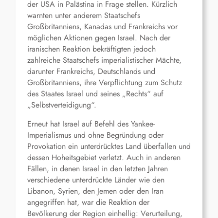
der USA in Palästina in Frage stellen. Kürzlich
warnten unter anderem Staatschefs
Großbritanniens, Kanadas und Frankreichs vor
möglichen Aktionen gegen Israel. Nach der
iranischen Reaktion bekräftigten jedoch
zahlreiche Staatschefs imperialistischer Mächte,
darunter Frankreichs, Deutschlands und
Großbritanniens, ihre Verpflichtung zum Schutz
des Staates Israel und seines „Rechts“ auf
„Selbstverteidigung“.
Erneut hat Israel auf Befehl des Yankee-
Imperialismus und ohne Begründung oder
Provokation ein unterdrücktes Land überfallen und
dessen Hoheitsgebiet verletzt. Auch in anderen
Fällen, in denen Israel in den letzten Jahren
verschiedene unterdrückte Länder wie den
Libanon, Syrien, den Jemen oder den Iran
angegriffen hat, war die Reaktion der
Bevölkerung der Region einhellig: Verurteilung,