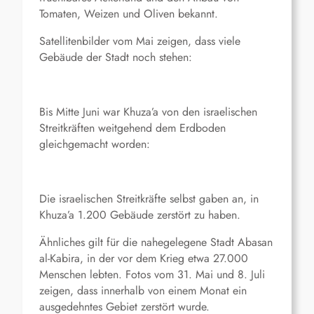
Tomaten, Weizen und Oliven bekannt.
Satellitenbilder vom Mai zeigen, dass viele
Gebäude der Stadt noch stehen:
Bis Mitte Juni war Khuza’a von den israelischen
Streitkräften weitgehend dem Erdboden
gleichgemacht worden:
Die israelischen Streitkräfte selbst gaben an, in
Khuza’a 1.200 Gebäude zerstört zu haben.
Ähnliches gilt für die nahegelegene Stadt Abasan
al-Kabira, in der vor dem Krieg etwa 27.000
Menschen lebten. Fotos vom 31. Mai und 8. Juli
zeigen, dass innerhalb von einem Monat ein
ausgedehntes Gebiet zerstört wurde.