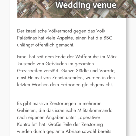
Der israelische Völkermord gegen das Volk
Palästinas hat viele Aspekte, einen hat die BBC
unlängst öffentlich gemacht.
Israel hat seit dem Ende der Waffenruhe im März
Tausende von Gebäuden im gesamten
Gazastreifen zerstört. Ganze Städte und Vororte,
einst Heimat von Zehntausenden, wurden in den
letzten Wochen dem Erdboden gleichgemacht.
Es gibt massive Zerstörungen in mehreren
Gebieten, die das israelische Militärkommando
nach eigenen Angaben unter „operativer
Kontrolle“ hat.
Große Teile der Zerstörung
wurden durch geplante Abrisse sowohl bereits