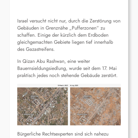
Israel versucht nicht nur, durch die Zerstörung von
Gebäuden in Grenznähe „Pufferzonen“ zu
schaffen. Einige der kürzlich dem Erdboden
gleichgemachten Gebiete liegen tief innerhalb
des Gazastreifens.
In Qizan Abu Rashwan, eine weiter
Bauernsieldungsiedlung, wurde seit dem 17. Mai
praktisch jedes noch stehende Gebäude zerstört.
Bürgerliche Rechtsexperten sind sich nahezu