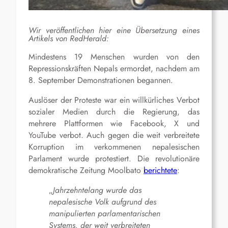
Wir veröffentlichen hier eine Übersetzung eines
Artikels von RedHerald:
Mindestens 19 Menschen wurden von den
Repressionskräften Nepals ermordet, nachdem am
8. September Demonstrationen begannen.
Auslöser der Proteste war ein willkürliches Verbot
sozialer Medien durch die Regierung, das
mehrere Plattformen wie Facebook, X und
YouTube verbot. Auch gegen die weit verbreitete
Korruption im verkommenen nepalesischen
Parlament wurde protestiert. Die revolutionäre
demokratische Zeitung Moolbato
berichtete
:
„
Jahrzehntelang wurde das
nepalesische Volk aufgrund des
manipulierten parlamentarischen
Systems, der weit verbreiteten