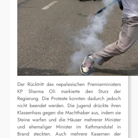
Der Rücktritt des nepalesischen Premierministers
KP Sharma Oli markierte den Sturz der
Regierung. Die Proteste konnten dadurch jedoch
nicht beendet werden. Die Jugend drückte ihren
Klassenhass gegen die Machthaber aus, indem sie
Steine warfen und die Häuser mehrerer Minister
und ehemaliger Minister im Kathmandutal in
Brand steckten. Auch mehrere Kasernen der