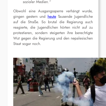
sozialer Medien.“
Obwohl eine Ausgangssperre verhängt wurde,
gingen gestern und
heute
Tausende Jugendliche
auf die Straße. So brutal die Regierung auch
reagierte, die Jugendlichen hörten nicht auf zu
protestieren, sondern steigerten ihre berechtigte
Wut gegen die Regierung und den nepalesischen
Staat sogar noch.