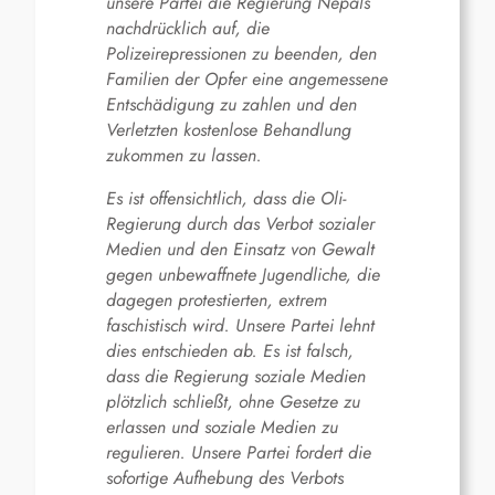
unsere Partei die Regierung Nepals
nachdrücklich auf, die
Polizeirepressionen zu beenden, den
Familien der Opfer eine angemessene
Entschädigung zu zahlen und den
Verletzten kostenlose Behandlung
zukommen zu lassen.
Es ist offensichtlich, dass die Oli-
Regierung durch das Verbot sozialer
Medien und den Einsatz von Gewalt
gegen unbewaffnete Jugendliche, die
dagegen protestierten, extrem
faschistisch wird. Unsere Partei lehnt
dies entschieden ab. Es ist falsch,
dass die Regierung soziale Medien
plötzlich schließt, ohne Gesetze zu
erlassen und soziale Medien zu
regulieren. Unsere Partei fordert die
sofortige Aufhebung des Verbots