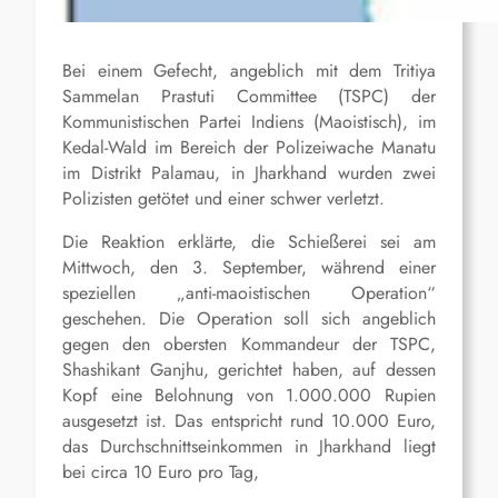
Bei einem Gefecht, angeblich mit dem Tritiya
Sammelan Prastuti Committee (TSPC) der
Kommunistischen Partei Indiens (Maoistisch), im
Kedal-Wald im Bereich der Polizeiwache Manatu
im Distrikt Palamau, in Jharkhand wurden zwei
Polizisten getötet und einer schwer verletzt.
Die Reaktion erklärte, die Schießerei sei am
Mittwoch, den 3. September, während einer
speziellen „anti-maoistischen Operation“
geschehen. Die Operation soll sich angeblich
gegen den obersten Kommandeur der TSPC,
Shashikant Ganjhu, gerichtet haben, auf dessen
Kopf eine Belohnung von 1.000.000 Rupien
ausgesetzt ist. Das entspricht rund 10.000 Euro,
das Durchschnittseinkommen in Jharkhand liegt
bei circa 10 Euro pro Tag,