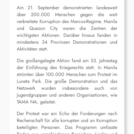
Am 21. September demonstrierten landesweit
über 200.000 Menschen gegen die weit
verbreitete Korruption des Marcos-Regime. Manila
und Quezon City waren die Zentren der
wichtigsten Aktionen. Darüber hinaus fanden in
mindestens 34 Provinzen Demonstrationen und
Aktivitäten statt.
Die großangelegte Aktion fand am 53. Jahrestag
der Einführung des Kriegsrechts statt. In Manila
strömten über 100.000 Menschen zum Protest im
Luneta Park. Die große Demonstration und das
Netzwerk wurden insbesondere auch von
Jugendgruppen und anderen Organisationen, wie
TAMA NA, geleitet.
Der Protest war ein Echo der Forderungen nach
Rechenschaft für alle korrupten und an Korruption
beteiligten Personen. Das Programm umfasste