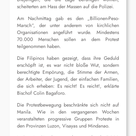
scheiterten am Hass der Massen auf die Polizei.
Am Nachmittag gab es den „Billionen-Peso-
Marsch“, der unter anderem von kirchlichen
Organisationen angeführt wurde. Mindestens
70.000 Menschen sollen an dem Protest
teilgenommen haben.
Die Filipinos haben gezeigt, dass ihre Geduld
erschöpft ist, es war nicht bloße Wut, sondern
berechtigte Empörung, die Stimme der Armen,
der Arbeiter, der Jugend, der einfachen Familien,
die sich erheben: Es reicht! Es reicht!, erklärte
Bischof Colin Bagaforo.
Die Protestbewegung beschränkte sich nicht auf
Manila. Wie in den vergangenen Wochen
veranstalteten progressive Gruppen Proteste in
den Provinzen Luzon, Visayas und Mindanao.