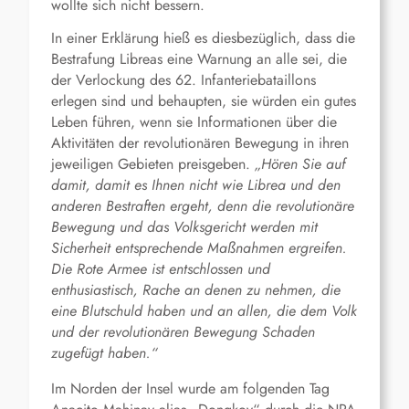
wollte sich nicht bessern.
In einer Erklärung hieß es diesbezüglich, dass die
Bestrafung Libreas eine Warnung an alle sei, die
der Verlockung des 62. Infanteriebataillons
erlegen sind und behaupten, sie würden ein gutes
Leben führen, wenn sie Informationen über die
Aktivitäten der revolutionären Bewegung in ihren
jeweiligen Gebieten preisgeben.
„Hören Sie auf
damit, damit es Ihnen nicht wie Librea und den
anderen Bestraften ergeht, denn die revolutionäre
Bewegung und das Volksgericht werden mit
Sicherheit entsprechende Maßnahmen ergreifen.
Die Rote Armee ist entschlossen und
enthusiastisch, Rache an denen zu nehmen, die
eine
Blutschuld
haben
und an allen, die dem Volk
und der revolutionären Bewegung Schaden
zugefügt haben.“
Im Norden der Insel wurde am folgenden Tag