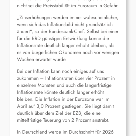
nicht sei die Preisstabilität im Euroraum in Gefahr.
„Zinserhöhungen werden immer wahrscheinlicher,
wenn sich das Inflationsbild nicht grundsätzlich
ändert“, so der Bundesbank-Chef. Selbst bei einer
für die BRD günstigen Entwicklung könne die
Inflationsrate deutlich länger erhöht bleiben, als
es von bürgerlichen Ökonomen noch vor wenigen
Wochen erwartet wurde.
Bei der Inflation kann noch einiges auf uns
zukommen – Inflationsraten über vier Prozent in
einzelnen Monaten und auch die längerfristige
Inflationsrate könnte deutlich länger erhöht
bleiben. Die Inflation in der Eurozone war im
April auf 3,0 Prozent gestiegen. Sie liegt damit
deutlich über dem Ziel der EZB, die eine
mittelfristige Teuerung von 2 Prozent anstrebt.
In Deutschland werde im Durchschnitt für 2026