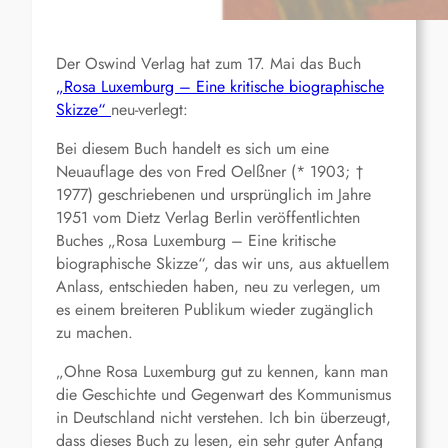
Der Oswind Verlag hat zum 17. Mai das Buch
„Rosa Luxemburg – Eine kritische biographische
Skizze“
neu-verlegt:
Bei diesem Buch handelt es sich um eine
Neuauflage des von Fred Oelßner (* 1903; †
1977) geschriebenen und ursprünglich im Jahre
1951 vom Dietz Verlag Berlin veröffentlichten
Buches „Rosa Luxemburg – Eine kritische
biographische Skizze“, das wir uns, aus aktuellem
Anlass, entschieden haben, neu zu verlegen, um
es einem breiteren Publikum wieder zugänglich
zu machen.
„Ohne Rosa Luxemburg gut zu kennen, kann man
die Geschichte und Gegenwart des Kommunismus
in Deutschland nicht verstehen. Ich bin überzeugt,
dass dieses Buch zu lesen, ein sehr guter Anfang