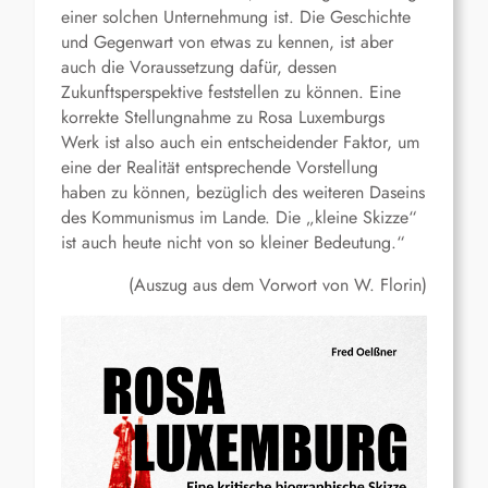
einer solchen Unternehmung ist. Die Geschichte
und Gegenwart von etwas zu kennen, ist aber
auch die Voraussetzung dafür, dessen
Zukunftsperspektive feststellen zu können. Eine
korrekte Stellungnahme zu Rosa Luxemburgs
Werk ist also auch ein entscheidender Faktor, um
eine der Realität entsprechende Vorstellung
haben zu können, bezüglich des weiteren Daseins
des Kommunismus im Lande. Die „kleine Skizze“
ist auch heute nicht von so kleiner Bedeutung.“
(Auszug aus dem Vorwort von W. Florin)