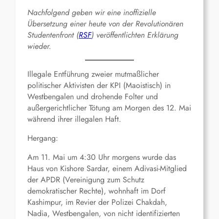
Nachfolgend geben wir eine inoffizielle
Übersetzung einer heute von der Revolutionären
Studentenfront (
RSF
) veröffentlichten Erklärung
wieder.
Illegale Entführung zweier mutmaßlicher
politischer Aktivisten der KPI (Maoistisch) in
Westbengalen und drohende Folter und
außergerichtlicher Tötung am Morgen des 12. Mai
während ihrer illegalen Haft.
Hergang:
Am 11. Mai um 4:30 Uhr morgens wurde das
Haus von Kishore Sardar, einem Adivasi-Mitglied
der APDR (Vereinigung zum Schutz
demokratischer Rechte), wohnhaft im Dorf
Kashimpur, im Revier der Polizei Chakdah,
Nadia, Westbengalen, von nicht identifizierten