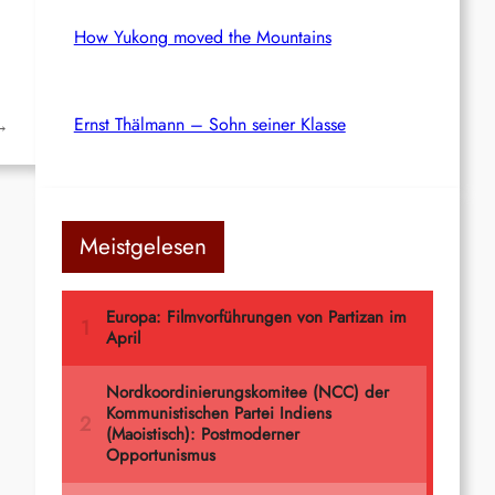
How Yukong moved the Mountains
Ernst Thälmann – Sohn seiner Klasse
→
Meistgelesen