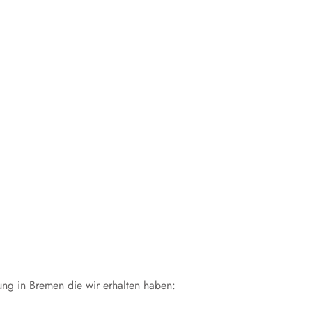
ung in Bremen die wir erhalten haben: