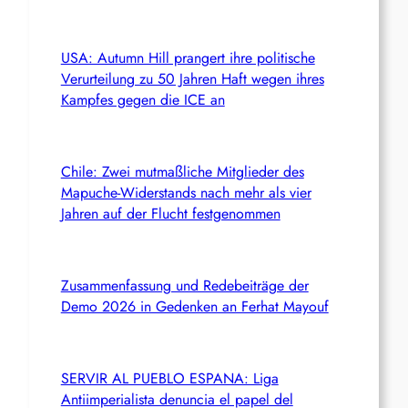
USA: Autumn Hill prangert ihre politische
Verurteilung zu 50 Jahren Haft wegen ihres
Kampfes gegen die ICE an
Chile: Zwei mutmaßliche Mitglieder des
Mapuche-Widerstands nach mehr als vier
Jahren auf der Flucht festgenommen
Zusammenfassung und Redebeiträge der
Demo 2026 in Gedenken an Ferhat Mayouf
SERVIR AL PUEBLO ESPANA: Liga
Antiimperialista denuncia el papel del