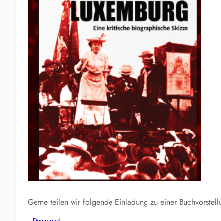
Gerne teilen wir folgende Einladung zu einer Buchvorstell
Download