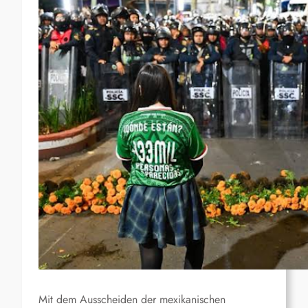
Mit dem Ausscheiden der mexikanischen