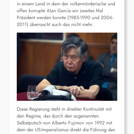
in einem Land in dem der volkermörderische und
offen korrupte Alan García ein zweites Mal
Präsident werden konnte (1985-1990 und 2006-
2011) überrascht auch das nicht mehr.
Diese Regierung steht in direkter Kontinuität mit
den Regime, das durch den sogenannten
Selbstputsch von Alberto Fujimori von 1992 mit
dem der US-Imperialismus direkt die Führung des