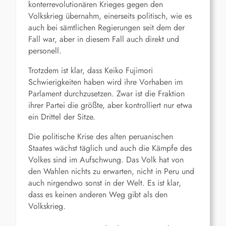
konterrevolutionären Krieges gegen den
Volkskrieg übernahm, einerseits politisch, wie es
auch bei sämtlichen Regierungen seit dem der
Fall war, aber in diesem Fall auch direkt und
personell.
Trotzdem ist klar, dass Keiko Fujimori
Schwierigkeiten haben wird ihre Vorhaben im
Parlament durchzusetzen. Zwar ist die Fraktion
ihrer Partei die größte, aber kontrolliert nur etwa
ein Drittel der Sitze.
Die politische Krise des alten peruanischen
Staates wächst täglich und auch die Kämpfe des
Volkes sind im Aufschwung. Das Volk hat von
den Wahlen nichts zu erwarten, nicht in Peru und
auch nirgendwo sonst in der Welt. Es ist klar,
dass es keinen anderen Weg gibt als den
Volkskrieg.