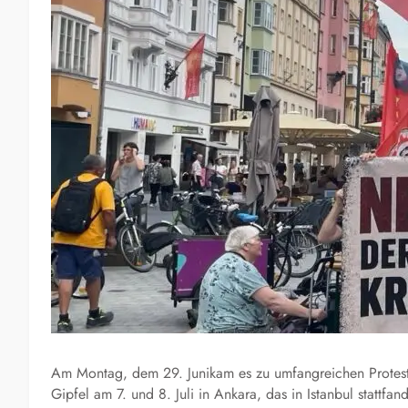
Am Montag, dem 29. Junikam es zu umfangreichen Proteste
Gipfel am 7. und 8. Juli in Ankara, das in Istanbul stattf