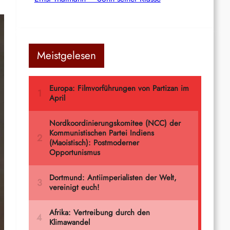
Meistgelesen