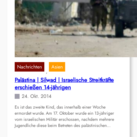
Nachrichten
Asien
, 
Palästina | Silwad | Israelische Streitkräfte
erschießen 14-jährigen
24. Okt. 2014
Es ist das zweite Kind, das innerhalb einer Woche
ermordet wurde. Am 17. Oktober wurde ein 13-jähriger
vom israelischen Militär erschossen, nachdem mehrere
Jugendliche diese beim Betreten des palästinischen…