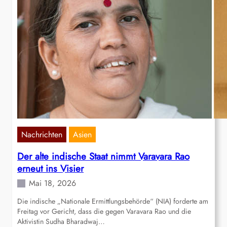
Nachrichten
Asien
Der alte indische Staat nimmt Varavara Rao
erneut ins Visier
Mai 18, 2026
Die indische „Nationale Ermittlungsbehörde“ (NIA) forderte am
Freitag vor Gericht, dass die gegen Varavara Rao und die
Aktivistin Sudha Bharadwaj…