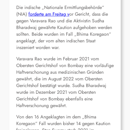
Die indische „Nationale Ermittlungsbehörde“
(NIA)
forderte am Freitag v
or Gericht, dass die
gegen Varavara Rao und die Aktivistin Sudha
Bharadwaj gewährte Kaution aufgehoben werden
sollten. Beide wurden im Fall „Bhima Koregaon“
angeklagt, der vom alten indischen Staat
inszeniert worden war.
Varavara Rao wurde im Februar 2021 vom
Obersten Gerichtshof von Bombay eine vorläufige
Haftverschonung aus medizinischen Gründen
gewährt, die im August 2022 vom Obersten
Gerichtshof bestätigt wurde. Sudha Bharadwaj
wurde im Dezember 2021 vom Obersten
Gerichtshof von Bombay ebenfalls eine
Haftverschonung gewährt.
Von den 16 Angeklagten im dem „Bhima
Koregaon“ Fall wurden bisher 14 gegen Kaution