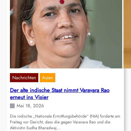
Nachrichten
Asien
Der alte indische Staat nimmt Varavara Rao
erneut ins Visier
Mai 18, 2026
Die indische „Nationale Ermittlungsbehörde“ (NIA) forderte am
Freitag vor Gericht, dass die gegen Varavara Rao und die
Aktivistin Sudha Bharadwaj…