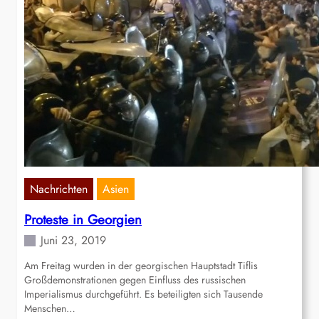
Nachrichten
Asien
Proteste in Georgien
Juni 23, 2019
Am Freitag wurden in der georgischen Hauptstadt Tiflis
Großdemonstrationen gegen Einfluss des russischen
Imperialismus durchgeführt. Es beteiligten sich Tausende
Menschen…