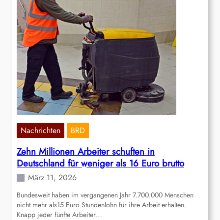
Nachrichten
BRD
Zehn Millionen Arbeiter schuften in
Deutschland für weniger als 16 Euro brutto
März 11, 2026
Bundesweit haben im vergangenen Jahr 7.700.000 Menschen
nicht mehr als15 Euro Stundenlohn für ihre Arbeit erhalten.
Knapp jeder fünfte Arbeiter…