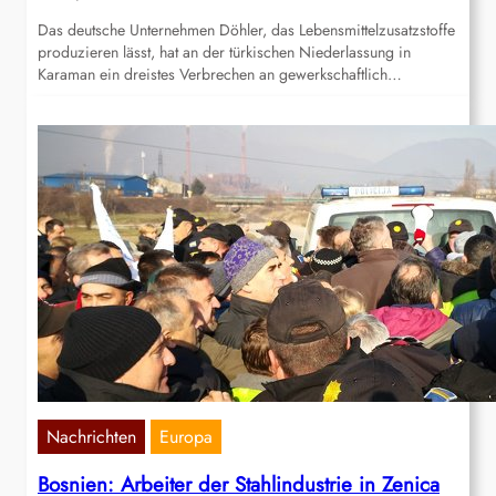
Das deutsche Unternehmen Döhler, das Lebensmittelzusatzstoffe
produzieren lässt, hat an der türkischen Niederlassung in
Karaman ein dreistes Verbrechen an gewerkschaftlich…
Nachrichten
Europa
Bosnien: Arbeiter der Stahlindustrie in Zenica