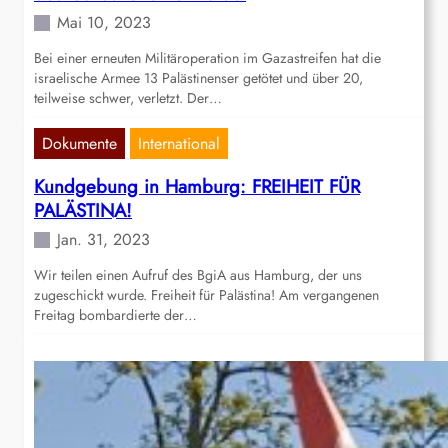
Mai 10, 2023
Bei einer erneuten Militäroperation im Gazastreifen hat die
israelische Armee 13 Palästinenser getötet und über 20,
teilweise schwer, verletzt. Der…
Dokumente
International
Kundgebung in Hamburg: FREIHEIT FÜR
PALÄSTINA!
Jan. 31, 2023
Wir teilen einen Aufruf des BgiA aus Hamburg, der uns
zugeschickt wurde. Freiheit für Palästina! Am vergangenen
Freitag bombardierte der…