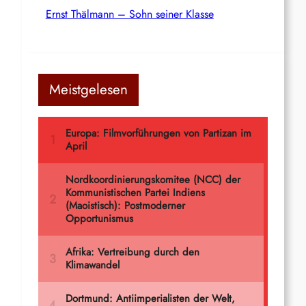
Ernst Thälmann – Sohn seiner Klasse
Meistgelesen