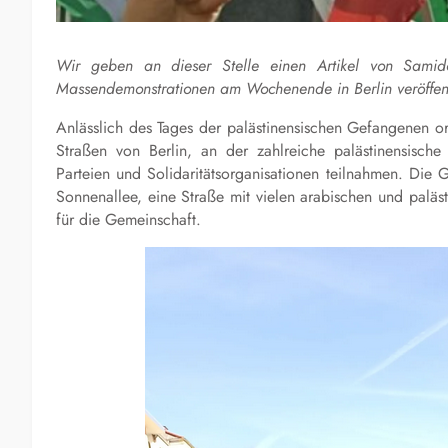
Wir geben an dieser Stelle einen Artikel von Samido
Massendemonstrationen am Wochenende in Berlin veröffent
Anlässlich des Tages der palästinensischen Gefangenen o
Straßen von Berlin, an der zahlreiche palästinensische
Parteien und Solidaritätsorganisationen teilnahmen. Die
Sonnenallee, eine Straße mit vielen arabischen und paläst
für die Gemeinschaft.